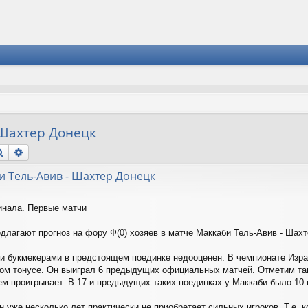
 Шахтер Донецк
Поиск
Расширенный поиск
би Тель-Авив - Шахтер Донецк
инала. Первые матчи
едлагают прогноз на фору Ф(0) хозяев в матче Маккаби Тель-Авив - Шахт
 букмекерами в предстоящем поединке недооценен. В чемпионате Изра
ом тонусе. Он выиграл 6 предыдущих официальных матчей. Отметим так
ем проигрывает. В 17-и предыдущих таких поединках у Маккаби было 10 
н уже несколько лет практически не приобретает сильных игроков. Т.е. к