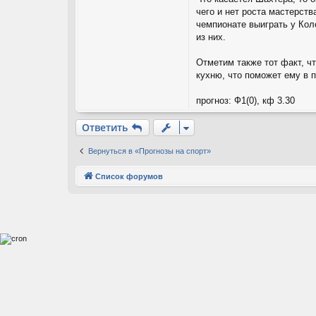
чего и нет роста мастерст
чемпионате выиграть у Кол
из них.
Отметим также тот факт, ч
кухню, что поможет ему в п
прогноз: Ф1(0), кф 3.30
Ответить
Вернуться в «Прогнозы на спорт»
Список форумов