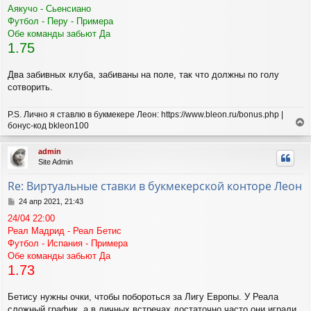
Аякучо - Сьенсиано
б
н
щ
Футбол - Перу - Примера
а
е
ч
Обе команды забьют Да
н
а
1.75
и
л
е
у
Два забивных клуба, забиваны на поле, так что должны по голу
сотворить.
P.S. Лично я ставлю в букмекере Леон: https://www.bleon.ru/bonus.php |
бонус-код bkleon100
е
р
admin
н
Site Admin
у
т
Re: Виртуальные ставки в букмекерской конторе Леон
ь
с
С
24 апр 2021, 21:43
я
о
24/04 22:00
о
к
Реал Мадрид - Реал Бетис
б
н
щ
Футбол - Испания - Примера
а
е
ч
Обе команды забьют Да
н
а
1.73
и
л
е
у
Бетису нужны очки, чтобы побороться за Лигу Европы. У Реала
сложный график, а в личных встречах достаточно часто они играли