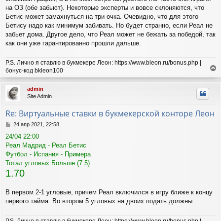
на ОЗ (обе забьют). Некоторые эксперты и вовсе склоняются, что
Бетис может замахнуться на три очка. Очевидно, что для этого
Бетису надо как минимум забивать. Но будет странно, если Реал не
забьет дома. Другое дело, что Реал может не бежать за победой, так
как они уже гарантированно прошли дальше.
P.S. Лично я ставлю в букмекере Леон: https://www.bleon.ru/bonus.php |
бонус-код bkleon100
е
р
admin
н
Site Admin
у
т
Re: Виртуальные ставки в букмекерской конторе Леон
ь
с
С
24 апр 2021, 22:58
я
о
24/04 22:00
о
к
Реал Мадрид - Реал Бетис
б
н
щ
Футбол - Испания - Примера
а
е
ч
Тотал угловых Больше (7.5)
н
а
1.70
и
л
е
у
В первом 2-1 угловые, причем Реал включился в игру ближе к концу
первого тайма. Во втором 5 угловых на двоих подать должны.
P.S. Лично я ставлю в букмекере Леон: https://www.bleon.ru/bonus.php |