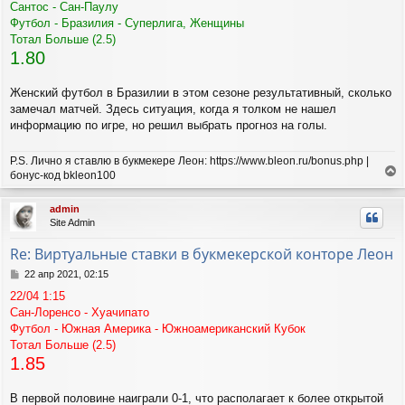
Сантос - Сан-Паулу
б
н
щ
Футбол - Бразилия - Суперлига, Женщины
а
е
ч
Тотал Больше (2.5)
н
а
1.80
и
л
е
у
Женский футбол в Бразилии в этом сезоне результативный, сколько
замечал матчей. Здесь ситуация, когда я толком не нашел
информацию по игре, но решил выбрать прогноз на голы.
P.S. Лично я ставлю в букмекере Леон: https://www.bleon.ru/bonus.php |
бонус-код bkleon100
е
р
admin
н
Site Admin
у
т
Re: Виртуальные ставки в букмекерской конторе Леон
ь
с
С
22 апр 2021, 02:15
я
о
22/04 1:15
о
к
Сан-Лоренсо - Хуачипато
б
н
щ
Футбол - Южная Америка - Южноамериканский Кубок
а
е
ч
Тотал Больше (2.5)
н
а
1.85
и
л
е
у
В первой половине наиграли 0-1, что располагает к более открытой