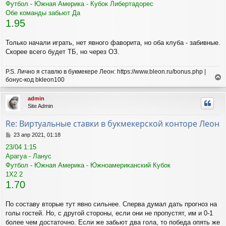
щ
Футбол - Южная Америка - Кубок Либертадорес
а
е
ч
Обе команды забьют Да
н
а
1.95
и
л
е
у
Только начали играть, нет явного фаворита, но оба клуба - забивные.
Скорее всего будет ТБ, но через ОЗ.
P.S. Лично я ставлю в букмекере Леон: https://www.bleon.ru/bonus.php |
бонус-код bkleon100
е
р
admin
н
Site Admin
у
т
Re: Виртуальные ставки в букмекерской конторе Леон
ь
с
С
23 апр 2021, 01:18
я
о
23/04 1:15
о
к
Арагуа - Ланус
б
н
щ
Футбол - Южная Америка - Южноамериканский Кубок
а
е
ч
1X2 2
н
а
1.70
и
л
е
у
По составу вторые тут явно сильнее. Сперва думал дать прогноз на
голы гостей. Но, с другой стороны, если они не пропустят, им и 0-1
более чем достаточно. Если же забьют два гола, то победа опять же