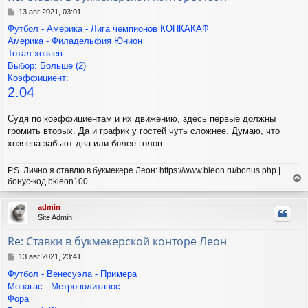
с
С
13 авг 2021, 03:01
я
о
Футбол - Америка - Лига чемпионов КОНКАКАФ
о
к
Америка - Филадельфия Юнион
б
н
щ
Тотал хозяев
а
е
ч
Выбор: Больше (2)
н
а
Коэффициент:
и
л
2.04
е
у
Судя по коэффициентам и их движению, здесь первые должны
громить вторых. Да и график у гостей чуть сложнее. Думаю, что
хозяева забьют два или более голов.
P.S. Лично я ставлю в букмекере Леон: https://www.bleon.ru/bonus.php |
бонус-код bkleon100
е
р
admin
н
Site Admin
у
т
Re: Ставки в букмекерской конторе Леон
ь
с
С
13 авг 2021, 23:41
я
о
Футбол - Венесуэла - Примера
о
к
Монагас - Метрополитанос
б
н
щ
Фора
а
е