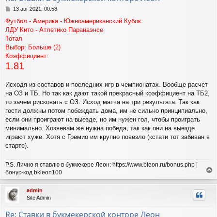
ь
с
С
13 авг 2021, 00:58
я
о
Футбол - Америка - Южноамериканский Кубок
о
к
ЛДУ Кито - Атлетико Паранаэнсе
б
н
щ
Тотал
а
е
ч
Выбор: Больше (2)
н
а
Коэффициент:
и
л
1.81
е
у
Исходя из составов и последних игр в чемпионатах. Вообще расчет
на ОЗ и ТБ. Но так как дают такой прекрасный коэффициент на ТБ2,
то зачем рисковать с ОЗ. Исход матча на три результата. Так как
гости должны потом побеждать дома, им не сильно принципиально,
если они проиграют на выезде, но им нужен гол, чтобы проиграть
минимально. Хозяевам же нужна победа, так как они на выезде
играют хуже. Хотя с Гремио им крупно повезло (кстати тот забиван в
старте).
P.S. Лично я ставлю в букмекере Леон: https://www.bleon.ru/bonus.php |
бонус-код bkleon100
е
р
admin
н
Site Admin
у
т
Re: Ставки в букмекерской конторе Леон
ь