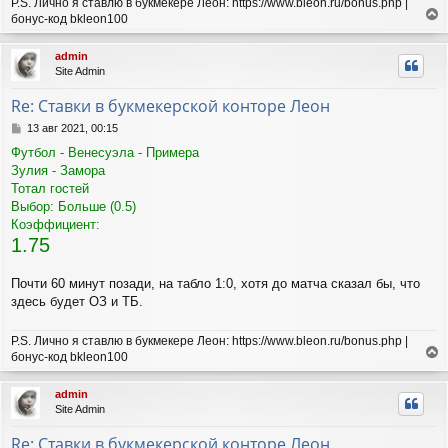
P.S. Лично я ставлю в букмекере Леон: https://www.bleon.ru/bonus.php |
бонус-код bkleon100
е
р
admin
н
Site Admin
у
т
Re: Ставки в букмекерской конторе Леон
ь
с
С
13 авг 2021, 00:15
я
о
Футбол - Венесуэла - Примера
о
к
Зулия - Замора
б
н
щ
Тотал гостей
а
е
ч
Выбор: Больше (0.5)
н
а
Коэффициент:
и
л
1.75
е
у
Почти 60 минут позади, на табло 1:0, хотя до матча сказал бы, что
здесь будет ОЗ и ТБ.
P.S. Лично я ставлю в букмекере Леон: https://www.bleon.ru/bonus.php |
бонус-код bkleon100
е
р
admin
н
Site Admin
у
т
Re: Ставки в букмекерской конторе Леон