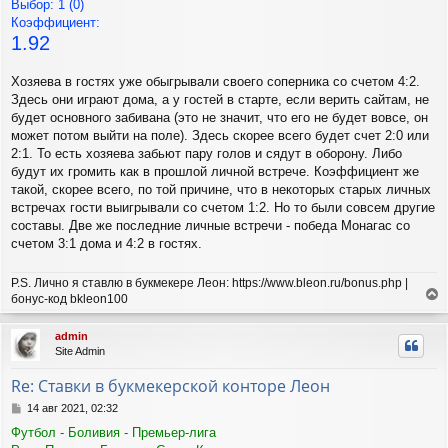
ч
Выбор: 1 (0)
н
а
Коэффициент:
и
л
1.92
е
у
Хозяева в гостях уже обыгрывали своего соперника со счетом 4:2.
Здесь они играют дома, а у гостей в старте, если верить сайтам, не
будет основного забивана (это не значит, что его не будет вовсе, он
может потом выйти на поле). Здесь скорее всего будет счет 2:0 или
2:1. То есть хозяева забьют пару голов и сядут в оборону. Либо
будут их громить как в прошлой личной встрече. Коэффициент же
такой, скорее всего, по той причине, что в некоторых старых личных
встречах гости выигрывали со счетом 1:2. Но то были совсем другие
составы. Две же последние личные встречи - победа Монагас со
счетом 3:1 дома и 4:2 в гостях.
P.S. Лично я ставлю в букмекере Леон: https://www.bleon.ru/bonus.php |
бонус-код bkleon100
е
р
admin
н
Site Admin
у
т
Re: Ставки в букмекерской конторе Леон
ь
с
С
14 авг 2021, 02:32
я
о
Футбол - Боливия - Премьер-лига
о
к