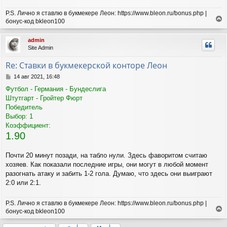
P.S. Лично я ставлю в букмекере Леон: https://www.bleon.ru/bonus.php |
бонус-код bkleon100
е
р
admin
н
Site Admin
у
т
Re: Ставки в букмекерской конторе Леон
ь
с
С
14 авг 2021, 16:48
я
о
Футбол - Германия - Бундеслига
о
к
Штутгарт - Гройтер Фюрт
б
н
щ
Победитель
а
е
ч
Выбор: 1
н
а
Коэффициент:
и
л
1.90
е
у
Почти 20 минут позади, на табло нули. Здесь фаворитом считаю
хозяев. Как показали последние игры, они могут в любой момент
разогнать атаку и забить 1-2 гола. Думаю, что здесь они выиграют
2:0 или 2:1.
P.S. Лично я ставлю в букмекере Леон: https://www.bleon.ru/bonus.php |
бонус-код bkleon100
е
р