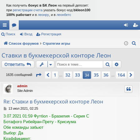
Как получить
бонус в БК Леон
на первый депозит:
при
регистрации счета
указать бонус-код
bkleon100
100% работает
и в
леонру
, и в
леонбетс
с
Поиск
ор
Вход
Регистрация
хо
ег
П
ы
Список форумов
ум
Стратегии игры
д
ис
о
лк
ы
тр
Ставки в букмекерской конторе Леон
и
и
ац
Поиск
Расшире
Ответить
с
к
ия
Страница
34
из
164
1
32
33
35
36
164
Пред.
34
Сл
1635 сообщений
…
…
admin
Site Admin
Re: Ставки в букмекерской конторе Леон
С
13 июл 2021, 02:25
о
3.07.2021 01:59 Футбол - Бразилия - Серия C
о
Ботафого Рибейран-Прету - Крисиума
б
щ
Обе команды забьют
е
Выбор: Да
н
Коэффициент: