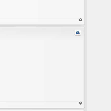
В
е
р
н
у
т
ь
с
я
к
н
а
ч
а
л
у
В
е