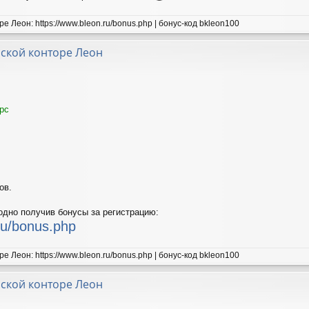
ре Леон: https://www.bleon.ru/bonus.php | бонус-код bkleon100
рской конторе Леон
рс
ов.
одно получив бонусы за регистрацию:
ru/bonus.php
ре Леон: https://www.bleon.ru/bonus.php | бонус-код bkleon100
рской конторе Леон