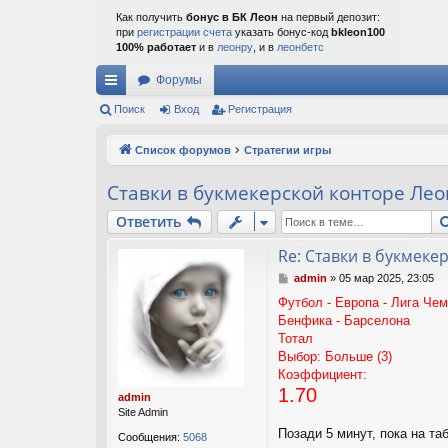
Как получить
бонус в БК Леон
на первый депозит:
при
регистрации счета
указать бонус-код
bkleon100
100% работает
и в
леонру
, и в
леонбетс
Форумы
с
Поиск
Вход
Регистрация
ы
Список форумов
Стратегии игры
лк
Ставки в букмекерской конторе Лео
и
Ответить
Re: Ставки в букмеке
С
admin
»
05 мар 2025, 23:05
о
Футбол - Европа - Лига Ч
о
Бенфика - Барселона
б
щ
Тотал
е
Выбор: Больше (3)
н
Коэффициент:
и
1.70
е
admin
Site Admin
Позади 5 минут, пока на т
Сообщения:
5068