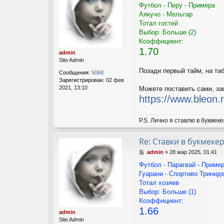
Футбол - Перу - Примера
о
Аякучо - Мельгар
б
щ
Тотал гостей
е
Выбор: Больше (2)
н
Коэффициент:
и
1.70
е
admin
Site Admin
Позади первый тайм, на таб
Сообщения:
5068
Зарегистрирован:
02 фев
2021, 13:10
Можете поставить сами, за
https://www.bleon.
P.S. Лично я ставлю в букмеке
Re: Ставки в букмеке
С
admin
»
28 мар 2025, 01:41
о
Футбол - Парагвай - Приме
о
Гуарани - Спортиво Тринид
б
щ
Тотал хозяев
е
Выбор: Больше (1)
н
Коэффициент:
и
1.66
е
admin
Site Admin