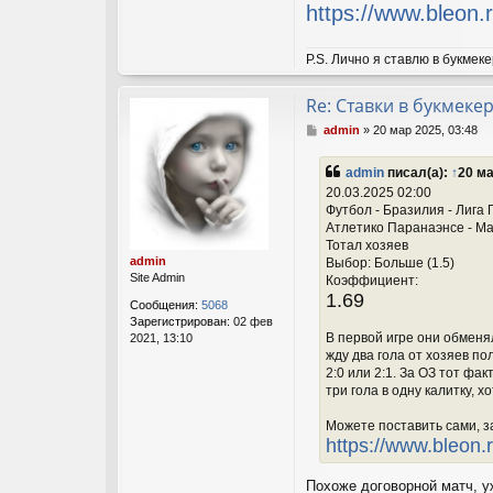
https://www.bleon.
P.S. Лично я ставлю в букмеке
Re: Ставки в букмеке
С
admin
»
20 мар 2025, 03:48
о
о
admin
писал(а):
↑
20 ма
б
20.03.2025 02:00
щ
Футбол - Бразилия - Лига
е
Атлетико Паранаэнсе - М
н
и
Тотал хозяев
е
admin
Выбор: Больше (1.5)
Site Admin
Коэффициент:
1.69
Сообщения:
5068
Зарегистрирован:
02 фев
В первой игре они обменял
2021, 13:10
жду два гола от хозяев п
2:0 или 2:1. За ОЗ тот фа
три гола в одну калитку, хо
Можете поставить сами, з
https://www.bleon.
Похоже договорной матч, уж