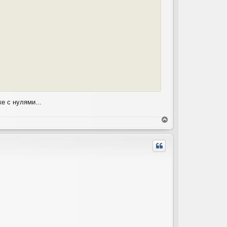
к
н
а
ч
а
л
у
е с нулями...
В
е
р
н
у
т
ь
с
я
к
н
а
ч
а