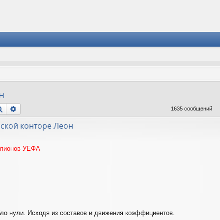
н
Поиск
Расширенный поиск
1635 сообщений
рской конторе Леон
емпионов УЕФА
абло нули. Исходя из составов и движения коэффициентов.