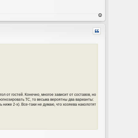
В
е
р
н
у
т
ь
с
я
к
н
а
ч
а
л
у
ол от гостей. Конечно, многое зависит от составов, но
рогнозировать ТС, то весьма вероятны два варианты:
сь ниже 2-х). Все-таки не думаю, что хозяева наколотят