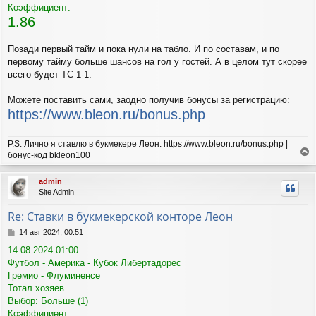
н
Коэффициент:
и
1.86
е
Позади первый тайм и пока нули на табло. И по составам, и по
первому тайму больше шансов на гол у гостей. А в целом тут скорее
всего будет ТС 1-1.
Можете поставить сами, заодно получив бонусы за регистрацию:
https://www.bleon.ru/bonus.php
P.S. Лично я ставлю в букмекере Леон: https://www.bleon.ru/bonus.php |
бонус-код bkleon100
е
р
admin
н
Site Admin
у
т
Re: Ставки в букмекерской конторе Леон
ь
с
С
14 авг 2024, 00:51
я
о
14.08.2024 01:00
о
к
Футбол - Америка - Кубок Либертадорес
б
н
щ
Гремио - Флуминенсе
а
е
ч
Тотал хозяев
н
а
Выбор: Больше (1)
и
л
Коэффициент: