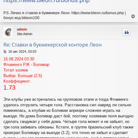
P.S. Лично я ставлю в букмекере Леон: https://www.bleon.ru/bonus.php |
бонус-код bkleon100
е
р
admin
н
Site Admin
у
т
Re: Ставки в букмекерской конторе Леон
ь
с
С
16 авг 2024, 03:03
я
о
16.08.2024 03:30
о
к
Фламенго РЖ - Боливар
б
н
щ
Тотал хозяев
а
е
ч
Выбор: Больше (2.5)
н
а
Коэффициент:
и
л
1.73
е
у
Эти клубы уже встречались на групповом этапе и тогда Фламенго
удалось отгрузить четыре гола. Расстановка сил навряд ли сильно
поменялась, а клубам из Боливии априори сложнее играть на
выезде. Но дома Боливар даст бой, поэтому хозяевам поля выгодно
сделать гандикап у себя дома. Четыре гола может и не забьют, но
три гола забивать обязаны. Кстати, в группе бразильский клуб также
проиграл Боливару на выезде (1:2), что точно не забыл и сделает