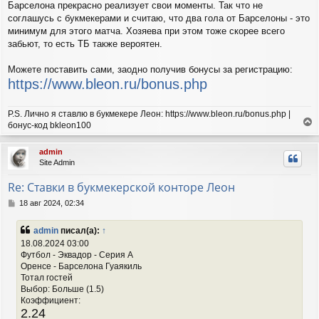
Барселона прекрасно реализует свои моменты. Так что не
соглашусь с букмекерами и считаю, что два гола от Барселоны - это
минимум для этого матча. Хозяева при этом тоже скорее всего
забьют, то есть ТБ также вероятен.
Можете поставить сами, заодно получив бонусы за регистрацию:
https://www.bleon.ru/bonus.php
P.S. Лично я ставлю в букмекере Леон: https://www.bleon.ru/bonus.php |
бонус-код bkleon100
е
р
admin
н
Site Admin
у
т
Re: Ставки в букмекерской конторе Леон
ь
с
С
18 авг 2024, 02:34
я
о
о
к
admin
писал(а):
↑
б
н
18.08.2024 03:00
щ
а
Футбол - Эквадор - Серия A
е
ч
Оренсе - Барселона Гуаякиль
н
а
и
Тотал гостей
л
е
Выбор: Больше (1.5)
у
Коэффициент:
2.24