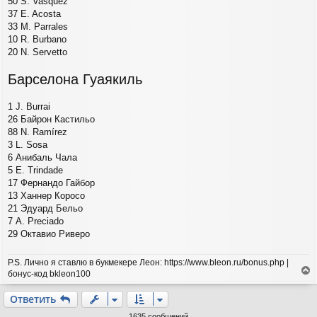
50 S. Vasquez
37 E. Acosta
33 M. Parrales
10 R. Burbano
20 N. Servetto
Барселона Гуаякиль
1 J. Burrai
26 Байрон Кастильо
88 N. Ramírez
3 L. Sosa
6 Анибаль Чала
5 E. Trindade
17 Фернандо Гайбор
13 Ханнер Коросо
21 Эдуард Бельо
7 A. Preciado
29 Октавио Риверо
P.S. Лично я ставлю в букмекере Леон: https://www.bleon.ru/bonus.php |
бонус-код bkleon100
е
р
Ответить
н
у
1635 сообщений