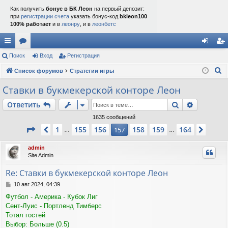
Как получить
бонус в БК Леон
на первый депозит:
при
регистрации счета
указать бонус-код
bkleon100
100% работает
и в
леонру
, и в
леонбетс
с
Поиск
ор
Вход
Регистрация
хо
ег
П
ы
Список форумов
ум
Стратегии игры
д
ис
о
лк
ы
тр
Ставки в букмекерской конторе Леон
и
и
ац
Поиск
Расшире
Ответить
с
к
ия
1635 сообщений
Страница
157
из
164
1
155
156
158
159
164
Пред.
157
След.
…
…
admin
Site Admin
Re: Ставки в букмекерской конторе Леон
С
10 авг 2024, 04:39
о
Футбол - Америка - Кубок Лиг
о
Сент-Луис - Портленд Тимберс
б
щ
Тотал гостей
е
Выбор: Больше (0.5)