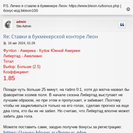
P.S. Лично я ставлю в букмекере Леон: https://www.bleon.ru/bonus.php |
бонус-код bkleon100
е
р
admin
н
Site Admin
у
т
Re: Ставки в букмекерской конторе Леон
ь
с
С
16 авг 2024, 01:28
я
о
Футбол - Америка - Кубок Южной Америки
о
к
Либертад - Амелиано
б
н
щ
Тотал
а
е
ч
Выбор: Больше (2.5)
н
а
Коэффициент:
и
л
1.85
е
у
Позади чуть больше 25 минут, на табло 0:1, хотя до матча назвал бы
фаворитом хозяев поля. В начале сезона Либертад выступает не
лучшим образом, но при этом и пропускает, и забивает. Поэтому
чтобы не зацикливаться только на его голах, сделаю прогноз на еще
два гола, кто бы их не забил. Но считаю, что Либертад вполне может
забить два гола.
Можете поставить сами, заодно получив бонусы за регистрацию:
https://www.bleon.ru/bonus.php