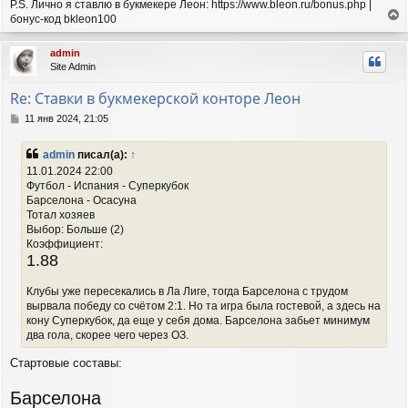
P.S. Лично я ставлю в букмекере Леон: https://www.bleon.ru/bonus.php |
бонус-код bkleon100
е
р
admin
н
Site Admin
у
т
Re: Ставки в букмекерской конторе Леон
ь
с
С
11 янв 2024, 21:05
я
о
о
к
admin
писал(а):
↑
б
н
11.01.2024 22:00
щ
а
Футбол - Испания - Суперкубок
е
ч
Барселона - Осасуна
н
а
и
Тотал хозяев
л
е
Выбор: Больше (2)
у
Коэффициент:
1.88
Клубы уже пересекались в Ла Лиге, тогда Барселона с трудом
вырвала победу со счётом 2:1. Но та игра была гостевой, а здесь на
кону Суперкубок, да еще у себя дома. Барселона забьет минимум
два гола, скорее чего через ОЗ.
Стартовые составы:
Барселона