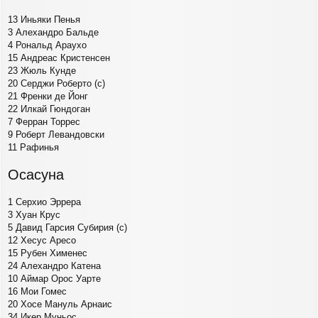
13 Иньяки Пенья
3 Алехандро Бальде
4 Рональд Араухо
15 Андреас Кристенсен
23 Жюль Кунде
20 Серджи Роберто (c)
21 Френки де Йонг
22 Илкай Гюндоган
7 Ферран Торрес
9 Роберт Левандовски
11 Рафинья
Осасуна
1 Серхио Эррера
3 Хуан Крус
5 Давид Гарсия Субирия (c)
12 Хесус Аресо
15 Рубен Хименес
24 Алехандро Катена
10 Аймар Орос Уарте
16 Мои Гомес
20 Хосе Мануль Арнаис
34 Икер Муньос