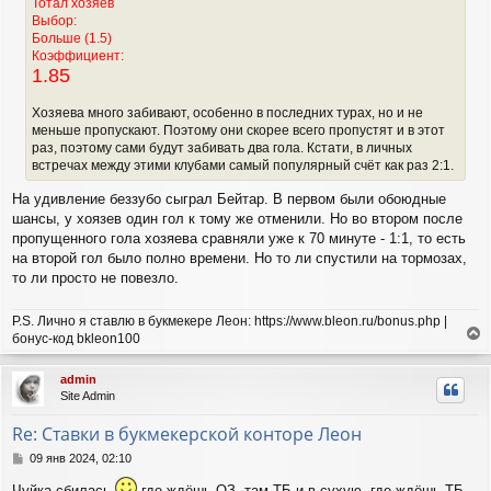
Тотал хозяев
н
и
Выбор:
е
Больше (1.5)
Коэффициент:
1.85
Хозяева много забивают, особенно в последних турах, но и не
меньше пропускают. Поэтому они скорее всего пропустят и в этот
раз, поэтому сами будут забивать два гола. Кстати, в личных
встречах между этими клубами самый популярный счёт как раз 2:1.
На удивление беззубо сыграл Бейтар. В первом были обоюдные
шансы, у хоязев один гол к тому же отменили. Но во втором после
пропущенного гола хозяева сравняли уже к 70 минуте - 1:1, то есть
на второй гол было полно времени. Но то ли спустили на тормозах,
то ли просто не повезло.
P.S. Лично я ставлю в букмекере Леон: https://www.bleon.ru/bonus.php |
бонус-код bkleon100
е
р
admin
н
Site Admin
у
т
Re: Ставки в букмекерской конторе Леон
ь
с
С
09 янв 2024, 02:10
я
о
Чуйка сбилась
где ждёшь ОЗ, там ТБ и в сухую, где ждёшь ТБ,
о