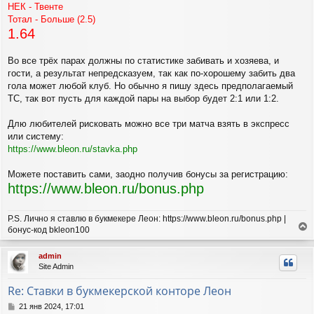
НЕК - Твенте
Тотал - Больше (2.5)
1.64
Во все трёх парах должны по статистике забивать и хозяева, и
гости, а результат непредсказуем, так как по-хорошему забить два
гола может любой клуб. Но обычно я пишу здесь предполагаемый
ТС, так вот пусть для каждой пары на выбор будет 2:1 или 1:2.
Длю любителей рисковать можно все три матча взять в экспресс
или систему:
https://www.bleon.ru/stavka.php
Можете поставить сами, заодно получив бонусы за регистрацию:
https://www.bleon.ru/bonus.php
P.S. Лично я ставлю в букмекере Леон: https://www.bleon.ru/bonus.php |
бонус-код bkleon100
е
р
admin
н
Site Admin
у
т
Re: Ставки в букмекерской конторе Леон
ь
с
С
21 янв 2024, 17:01