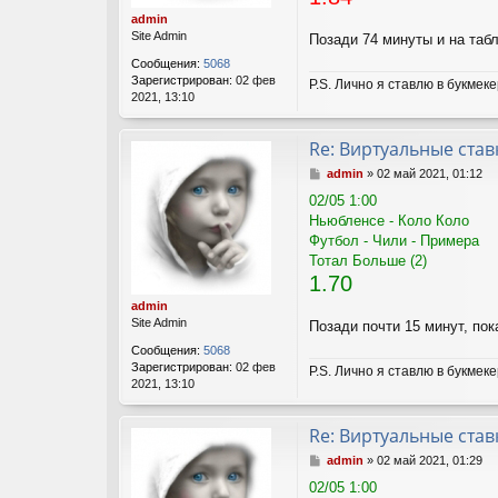
и
е
admin
Site Admin
Позади 74 минуты и на табл
Сообщения:
5068
Зарегистрирован:
02 фев
P.S. Лично я ставлю в букмеке
2021, 13:10
Re: Виртуальные став
С
admin
»
02 май 2021, 01:12
о
02/05 1:00
о
Ньюбленсе - Коло Коло
б
щ
Футбол - Чили - Примера
е
Тотал Больше (2)
н
1.70
и
е
admin
Site Admin
Позади почти 15 минут, пок
Сообщения:
5068
Зарегистрирован:
02 фев
P.S. Лично я ставлю в букмеке
2021, 13:10
Re: Виртуальные став
С
admin
»
02 май 2021, 01:29
о
02/05 1:00
о