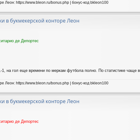
ре Леон: https://www.bleon.ru/bonus.php | бонус-код bkleon100
ки в букмекерской конторе Леон
ситарио де Депортес
1-1, на гол еще времени по меркам футбола полно. По статистике чаще 
ре Леон: https://www.bleon.ru/bonus.php | бонус-код bkleon100
ки в букмекерской конторе Леон
ситарио де Депортес