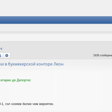
н
Поиск
Расширенный поиск
1635 сообщен
ки в букмекерской конторе Леон
ситарио де Депортес
0-1, гол хозяев более чем вероятен.