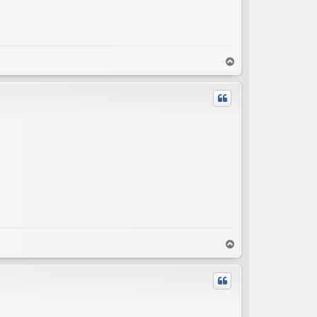
а
ч
а
л
у
В
е
р
н
у
т
ь
с
я
к
н
а
ч
а
л
у
В
е
р
н
у
т
ь