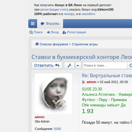
Как получить
бонус в БК Леон
на первый депозит:
при
регистрации счета
указать бонус-код
bkleon100
100% работает
и в
леонру
, и в
леонбетс
Форумы
с
Поиск
Вход
Регистрация
ы
Список форумов
Стратегии игры
лк
Ставки в букмекерской конторе Лео
и
Ответить
Re: Виртуальные став
С
admin
»
02 май 2021, 00:39
о
01/05 23:30
о
Альянса Атлетико - Универ
б
щ
Футбол - Перу - Примера
е
Обе команды забьют Да
н
1.93
и
е
admin
Site Admin
Позади 50 минут, на табло 
Сообщения:
5068