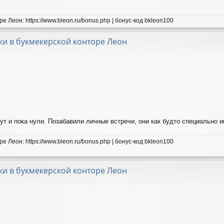
ре Леон: https://www.bleon.ru/bonus.php | бонус-код bkleon100
ки в букмекерской конторе Леон
т и пока нули. Позабавили личные встречи, они как будто специально иг
ре Леон: https://www.bleon.ru/bonus.php | бонус-код bkleon100
ки в букмекерской конторе Леон