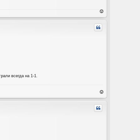
л
у
В
е
р
н
у
т
ь
с
я
к
н
а
ч
рали всегда на 1-1.
а
л
у
В
е
р
н
у
т
ь
с
я
к