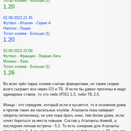
Тотал хозяев - Больше (1)
1.20
02.09.2023 21:45
Футбол - Италия - Серия A
Наполи - Лацио
Тотал хозяев - Больше (1)
1.20
02.09.2023 22:00
Футбол - Франция - Первая Лига
Монако - Ланс
Тотал хозяев - Больше (1)
1.26
Во всех трёх парах хозяев считаю фаворитами, но также скорее
всего сыграют все через ОЗ и ТБ. И если бы давал прогнозы в виде
одинарных ставок, то это либо ИТБ1 1,5, либо ТБ 2,5.
Монца - это середняк, который если и кусается, то в основном дома
и против таких же несильных клубов. Аталанта пока набирает
обороты потихоньку, но уже пора брать очки, тем более дома, если
хочет бороться за места повыше. Состав у Аталанты боевой, а
последняя личная встреча - 5:2. То есть соперник для Аталанты