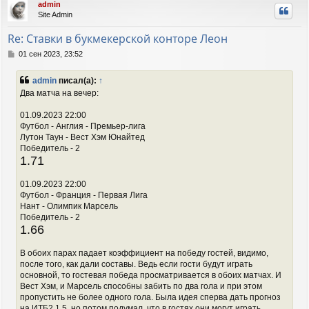
admin
н
Site Admin
у
т
Re: Ставки в букмекерской конторе Леон
ь
с
С
01 сен 2023, 23:52
я
о
о
к
admin
писал(а):
↑
б
н
Два матча на вечер:
щ
а
е
ч
01.09.2023 22:00
н
а
и
Футбол - Англия - Премьер-лига
л
е
Лутон Таун - Вест Хэм Юнайтед
у
Победитель - 2
1.71
01.09.2023 22:00
Футбол - Франция - Первая Лига
Нант - Олимпик Марсель
Победитель - 2
1.66
В обоих парах падает коэффициент на победу гостей, видимо,
после того, как дали составы. Ведь если гости будут играть
основной, то гостевая победа просматривается в обоих матчах. И
Вест Хэм, и Марсель способны забить по два гола и при этом
пропустить не более одного гола. Была идея сперва дать прогноз
на ИТБ2 1,5, но потом подумал, что в гостях они могут играть