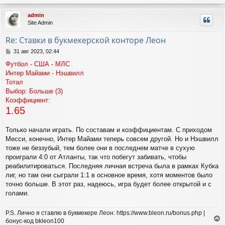
е
р
admin
н
Site Admin
у
т
Re: Ставки в букмекерской конторе Леон
ь
с
С
31 авг 2023, 02:44
я
о
Футбол - США - МЛС
о
к
Интер Майами - Нэшвилл
б
н
щ
Тотал
а
е
ч
Выбор: Больше (3)
н
а
Коэффициент:
и
л
1.65
е
у
Только начали играть. По составам и коэффициентам. С приходом
Месси, конечно, Интер Майами теперь совсем другой. Но и Нэшвилл
тоже не беззубый, тем более они в последнем матче в сухую
проиграли 4:0 от Атланты, так что побегут забивать, чтобы
реабилитироваться. Последняя личная встреча была в рамках Кубка
лиг, но там они сыграли 1:1 в основное время, хотя моментов было
точно больше. В этот раз, надеюсь, игра будет более открытой и с
голами.
P.S. Лично я ставлю в букмекере Леон: https://www.bleon.ru/bonus.php |
бонус-код bkleon100