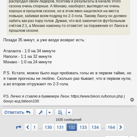
распродал своих лидеров, поэтому и результаты в начале этого
сезона очень спорные. А Монако, наоборот, выглядел не очень
хорошо в прошлом сезоне, но в этом явно нацелился на места
повыше, забивая всем подряд по 2-3 гола. Такому Лансу он должен
забить как раз пару голов. Думаю, что всё закончится футбольным
счётом 2:1, а Монако наконец-то отомстит за поражения от Ланса в
прошлом сезоне.
Позади 35 минут, а уже везде возврат есть:
Аталанта - 1:0 на 34 минуте
Наполи - 1:1 на 32 минуте
Монако - 1:0 на 24 минуте
P.S. Кстати, можно было еще пробовать голы их в первом тайме, но
я такие прогнозы не люблю. Сколько раз бывает, что в первом нули,
а во втором отгружают по 2-3 гола.
P.S. Лично я ставлю в букмекере Леон: https://www.bleon.ru/bonus.php |
бонус-код bkleon100
е
р
Ответить
н
у
1635 сообщений
т
Страница
132
из
164
1
130
131
133
134
164
Пред.
132
След.
…
…
ь
с