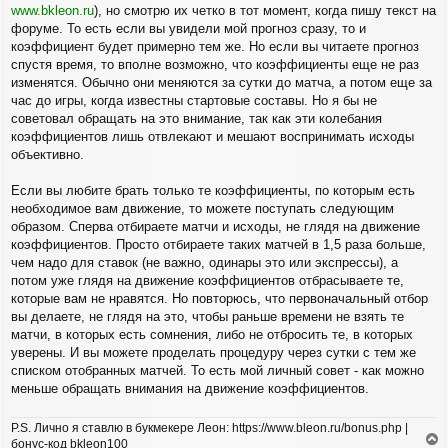
н
www.bkleon.ru
), но смотрю их четко в тот момент, когда пишу текст на
и
форуме. То есть если вы увидели мой прогноз сразу, то и
е
коэффициент будет примерно тем же. Но если вы читаете прогноз
спустя время, то вполне возможно, что коэффициенты еще не раз
изменятся. Обычно они меняются за сутки до матча, а потом еще за
час до игры, когда известны стартовые составы. Но я бы не
советовал обращать на это внимание, так как эти колебания
коэффициентов лишь отвлекают и мешают воспринимать исходы
объективно.
Если вы любите брать только те коэффициенты, по которым есть
необходимое вам движение, то можете поступать следующим
образом. Сперва отбираете матчи и исходы, не глядя на движение
коэффициентов. Просто отбираете таких матчей в 1,5 раза больше,
чем надо для ставок (не важно, одинары это или экспрессы), а
потом уже глядя на движение коэффициентов отбрасываете те,
которые вам не нравятся. Но повторюсь, что первоначальный отбор
вы делаете, не глядя на это, чтобы раньше времени не взять те
матчи, в которых есть сомнения, либо не отбросить те, в которых
уверены. И вы можете проделать процедуру через сутки с тем же
списком отобранных матчей. То есть мой личный совет - как можно
меньше обращать внимания на движение коэффициентов.
P.S. Лично я ставлю в букмекере Леон: https://www.bleon.ru/bonus.php |
бонус-код bkleon100