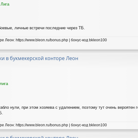
 Лига
боевые, личные встречи последние через ТБ.
ре Леон: https://www.bleon.ru/bonus.php | бонус-код bkleon100
ки в букмекерской конторе Леон
лига
табло нули, при этом хозяева с удалением, поэтому тут очень вероятен г
Б.
ре Леон: https://www.bleon.ru/bonus.php | бонус-код bkleon100