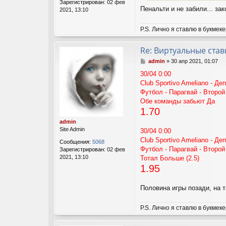
Зарегистрирован:
02 фев
Пенальти и не забили... зак
2021, 13:10
P.S. Лично я ставлю в букмеке
Re: Виртуальные став
С
admin
»
30 апр 2021, 01:07
о
30/04 0:00
о
Club Sportivo Ameliano - Де
б
щ
Футбол - Парагвай - Второ
е
Обе команды забьют Да
н
1.70
и
е
admin
Site Admin
30/04 0:00
Club Sportivo Ameliano - Де
Сообщения:
5068
Футбол - Парагвай - Второ
Зарегистрирован:
02 фев
2021, 13:10
Тотал Больше (2.5)
1.95
Половина игры позади, на т
P.S. Лично я ставлю в букмеке