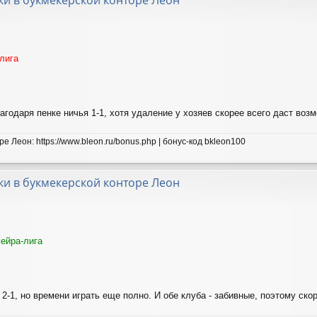
ки в букмекерской конторе Леон
лига
агодаря пенке ничья 1-1, хотя удаление у хозяев скорее всего даст возм
ре Леон: https://www.bleon.ru/bonus.php | бонус-код bkleon100
ки в букмекерской конторе Леон
мейра-лига
2-1, но времени играть еще полно. И обе клуба - забивные, поэтому скоре