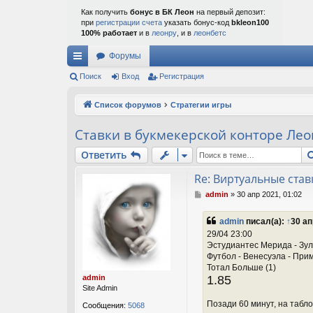
Как получить
бонус в БК Леон
на первый депозит:
при
регистрации счета
указать бонус-код
bkleon100
100% работает
и в
леонру
, и в
леонбетс
Форумы
с
Поиск
Вход
Регистрация
ы
Список форумов
Стратегии игры
лк
Ставки в букмекерской конторе Лео
и
Ответить
Re: Виртуальные став
С
admin
»
30 апр 2021, 01:02
о
о
admin
писал(а):
↑
30 ап
б
29/04 23:00
щ
Эстудиантес Мерида - Зу
е
Футбол - Венесуэла - При
н
и
Тотал Больше (1)
е
admin
1.85
Site Admin
Позади 60 минут, на табло 
Сообщения:
5068