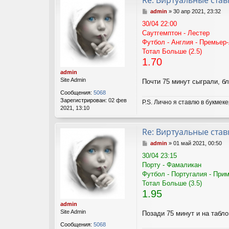
Re: Виртуальные став
С
admin
»
30 апр 2021, 23:32
о
30/04 22:00
о
Саутгемптон - Лестер
б
щ
Футбол - Англия - Премьер-
е
Тотал Больше (2.5)
н
1.70
и
е
admin
Site Admin
Почти 75 минут сыграли, бл
Сообщения:
5068
Зарегистрирован:
02 фев
P.S. Лично я ставлю в букмеке
2021, 13:10
Re: Виртуальные став
С
admin
»
01 май 2021, 00:50
о
30/04 23:15
о
Порту - Фамаликан
б
щ
Футбол - Португалия - При
е
Тотал Больше (3.5)
н
1.95
и
е
admin
Site Admin
Позади 75 минут и на табло 
Сообщения:
5068