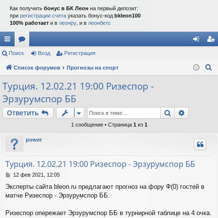
Как получить
бонус в БК Леон
на первый депозит:
при
регистрации счета
указать бонус-код
bkleon100
100% работает
и в
леонру
, и в
леонбетс
с
Поиск
ор
Вход
Регистрация
хо
ег
П
ы
Список форумов
ум
Прогнозы на спорт
д
ис
о
лк
ы
тр
Турция. 12.02.21 19:00 Ризеспор -
и
Эрзурумспор ББ
и
ац
с
к
Поиск
Расшире
Ответить
ия
1 сообщение • Страница
1
из
1
power
Турция. 12.02.21 19:00 Ризеспор - Эрзурумспор ББ
С
12 фев 2021, 12:05
о
Эксперты сайта bleon.ru предлагают прогноз на фору Ф(0) гостей в
о
матче Ризеспор - Эрзурумспор ББ.
б
щ
е
Ризеспор опережает Эрзурумспор ББ в турнирной таблице на 4 очка.
н