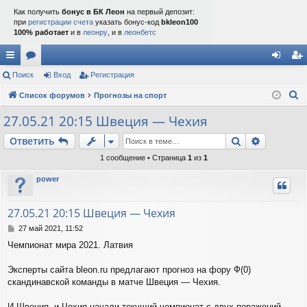
Как получить
бонус в БК Леон
на первый депозит:
при
регистрации счета
указать бонус-код
bkleon100
100% работает
и в
леонру
, и в
леонбетс
с
Поиск
ор
Вход
Регистрация
хо
ег
П
ы
Список форумов
ум
Прогнозы на спорт
д
ис
о
лк
ы
тр
27.05.21 20:15 Швеция — Чехия
и
и
ац
Поиск
Расшире
Ответить
с
к
ия
1 сообщение • Страница
1
из
1
power
27.05.21 20:15 Швеция — Чехия
С
27 май 2021, 11:52
о
Чемпионат мира 2021. Латвия
о
б
щ
Эксперты сайта bleon.ru предлагают прогноз на фору Ф(0)
е
скандинавской команды в матче Швеция — Чехия.
н
и
И Швеция, и Чехия начали текущий чемпионат с двух поражений.