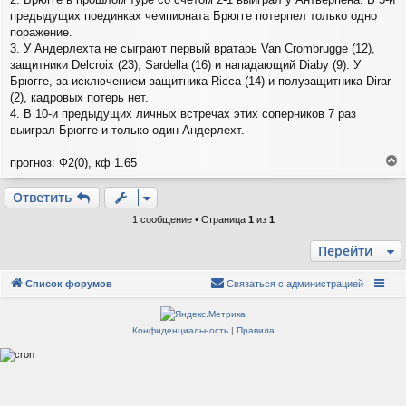
е
предыдущих поединках чемпионата Брюгге потерпел только одно
поражение.
3. У Андерлехта не сыграют первый вратарь Van Crombrugge (12),
защитники Delcroix (23), Sardella (16) и нападающий Diaby (9). У
Брюгге, за исключением защитника Ricca (14) и полузащитника Dirar
(2), кадровых потерь нет.
4. В 10-и предыдущих личных встречах этих соперников 7 раз
выиграл Брюгге и только один Андерлехт.
прогноз: Ф2(0), кф 1.65
е
р
Ответить
н
у
1 сообщение • Страница
1
из
1
т
ь
Перейти
с
я
Список форумов
Связаться с администрацией
к
н
а
Конфиденциальность
|
Правила
ч
а
л
у