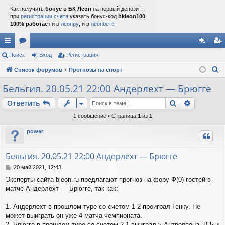
Как получить
бонус в БК Леон
на первый депозит:
при
регистрации счета
указать бонус-код
bkleon100
100% работает
и в
леонру
, и в
леонбетс
с
Поиск
ор
Вход
Регистрация
хо
ег
П
ы
Список форумов
ум
Прогнозы на спорт
д
ис
о
лк
ы
тр
Бельгия. 20.05.21 22:00 Андерлехт — Брюгге
и
и
ац
Поиск
Расшире
Ответить
с
к
ия
1 сообщение • Страница
1
из
1
power
Бельгия. 20.05.21 22:00 Андерлехт — Брюгге
С
20 май 2021, 12:43
о
Эксперты сайта bleon.ru предлагают прогноз на фору Ф(0) гостей в
о
матче Андерлехт — Брюгге, так как:
б
щ
е
1. Андерлехт в прошлом туре со счетом 1-2 проиграл Генку. Не
н
может выиграть он уже 4 матча чемпионата.
и
2. Брюгге в прошлом туре со счетом 2-1 выиграл у Антверпена. В 5-и