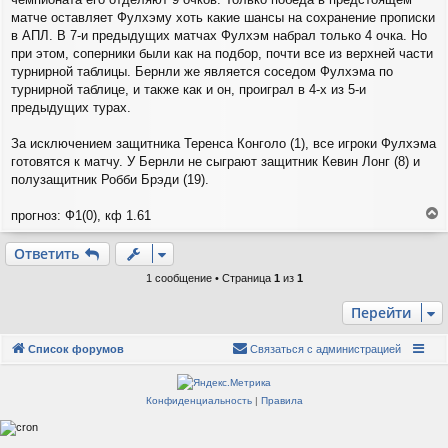
е
матче оставляет Фулхэму хоть какие шансы на сохранение прописки
в АПЛ. В 7-и предыдущих матчах Фулхэм набрал только 4 очка. Но
при этом, соперники были как на подбор, почти все из верхней части
турнирной таблицы. Бернли же является соседом Фулхэма по
турнирной таблице, и также как и он, проиграл в 4-х из 5-и
предыдущих турах.
За исключением защитника Теренса Конголо (1), все игроки Фулхэма
готовятся к матчу. У Бернли не сыграют защитник Кевин Лонг (8) и
полузащитник Робби Брэди (19).
прогноз: Ф1(0), кф 1.61
е
р
Ответить
н
у
1 сообщение • Страница
1
из
1
т
ь
Перейти
с
я
Список форумов
Связаться с администрацией
к
н
а
Конфиденциальность
|
Правила
ч
а
л