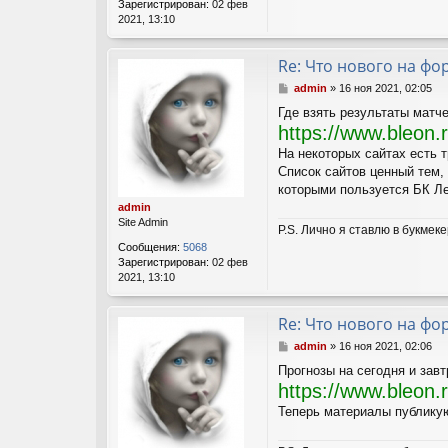
Зарегистрирован:
02 фев
2021, 13:10
Re: Что нового на фо
С
admin
»
16 ноя 2021, 02:05
о
Где взять результаты матче
о
https://www.bleon.r
б
щ
На некоторых сайтах есть т
е
Список сайтов ценный тем,
н
которыми пользуется БК Ле
и
е
admin
Site Admin
P.S. Лично я ставлю в букмеке
Сообщения:
5068
Зарегистрирован:
02 фев
2021, 13:10
Re: Что нового на фо
С
admin
»
16 ноя 2021, 02:06
о
Прогнозы на сегодня и зав
о
https://www.bleon.
б
щ
Теперь материалы публикую
е
н