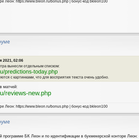
ре Леон: https://www.bleon.ru/bonus.php | бонус-код bkleon100
руме
я 2021, 02:06
втра вынесли отдельным списком:
ru/predictions-today.php
ются с картинками, что для восприятия текста очень удобно.
в матчей:
ru/reviews-new.php
ре Леон: https://www.bleon.ru/bonus.php | бонус-код bkleon100
руме
й программе БК Леон и по идентификации в букмекерской конторе Леон: