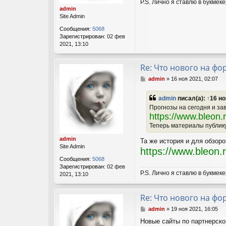
и
P.S. Лично я ставлю в букмеке
е
admin
Site Admin
Сообщения:
5068
Зарегистрирован:
02 фев
2021, 13:10
Re: Что нового на фо
С
admin
»
16 ноя 2021, 02:07
о
о
admin
писал(а):
↑
16 но
б
Прогнозы на сегодня и за
щ
https://www.bleon.
е
н
Теперь материалы публику
и
е
admin
Та же история и для обзоро
Site Admin
https://www.bleon.
Сообщения:
5068
Зарегистрирован:
02 фев
P.S. Лично я ставлю в букмеке
2021, 13:10
Re: Что нового на фо
С
admin
»
19 ноя 2021, 16:05
о
Новые сайты по партнерско
о