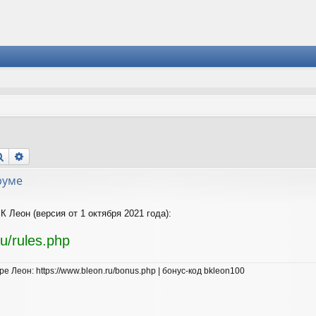
Поиск
Расширенный поиск
руме
 Леон (версия от 1 октября 2021 года):
ru/rules.php
ре Леон: https://www.bleon.ru/bonus.php | бонус-код bkleon100