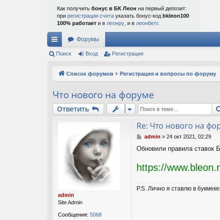
Как получить
бонус в БК Леон
на первый депозит:
при
регистрации счета
указать бонус-код
bkleon100
100% работает
и в
леонру
, и в
леонбетс
Форумы
с
Поиск
Вход
Регистрация
ы
Список форумов
Регистрация и вопросы по форуму
лк
Что нового на форуме
и
Ответить
Re: Что нового на фо
С
admin
»
24 окт 2021, 02:29
о
Обновили правила ставок БК
о
б
https://www.bleon.
щ
е
н
и
P.S. Лично я ставлю в букмеке
е
admin
Site Admin
Сообщения:
5068