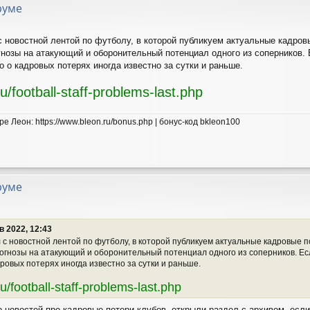
руме
с новостной лентой по футболу, в которой публикуем актуальные кадров
гнозы на атакующий и оборонительный потенциал одного из соперников.
то о кадровых потерях иногда известно за сутки и раньше.
u/football-staff-problems-last.php
ре Леон: https://www.bleon.ru/bonus.php | бонус-код bkleon100
руме
в 2022, 12:43
 с новостной лентой по футболу, в которой публикуем актуальные кадровые по
огнозы на атакующий и оборонительный потенциал одного из соперников. Есл
адровых потерях иногда известно за сутки и раньше.
u/football-staff-problems-last.php
о новостей про кадровые потери клубов, открыли раздел с архивом, есл