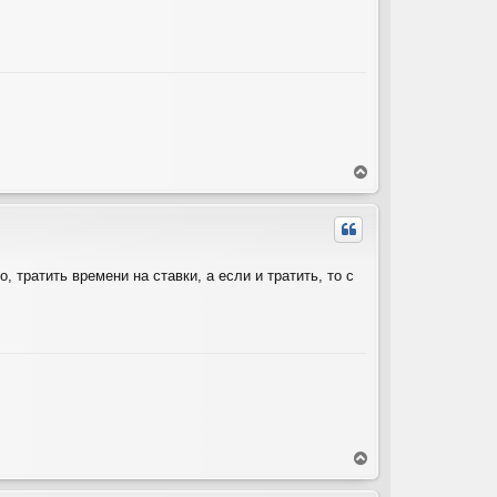
с
я
к
н
а
ч
а
л
у
В
е
р
н
у
т
 тратить времени на ставки, а если и тратить, то с
ь
с
я
к
н
а
ч
а
л
у
В
е
р