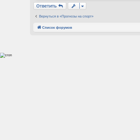
Ответить
Вернуться в «Прогнозы на спорт»
Список форумов