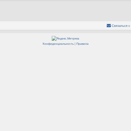
Связаться с
Конфиденциальность
|
Правила