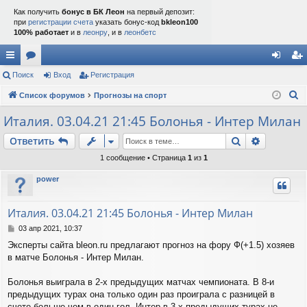
Как получить
бонус в БК Леон
на первый депозит:
при
регистрации счета
указать бонус-код
bkleon100
100% работает
и в
леонру
, и в
леонбетс
с
Поиск
ор
Вход
Регистрация
хо
ег
П
ы
Список форумов
ум
Прогнозы на спорт
д
ис
о
лк
ы
тр
Италия. 03.04.21 21:45 Болонья - Интер Милан
и
и
ац
Поиск
Расшире
Ответить
с
к
ия
1 сообщение • Страница
1
из
1
power
Италия. 03.04.21 21:45 Болонья - Интер Милан
С
03 апр 2021, 10:37
о
Эксперты сайта bleon.ru предлагают прогноз на фору Ф(+1.5) хозяев
о
в матче Болонья - Интер Милан.
б
щ
е
Болонья выиграла в 2-х предыдущих матчах чемпионата. В 8-и
н
предыдущих турах она только один раз проиграла с разницей в
и
счете больше чем в один гол. Интер в 3-х предыдущих турах не