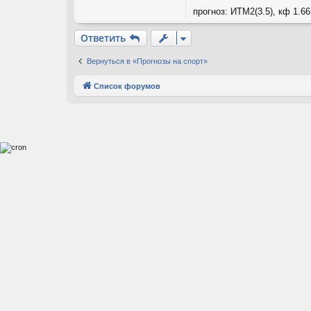
прогноз: ИТМ2(3.5), кф 1.66
Ответить
Вернуться в «Прогнозы на спорт»
Список форумов