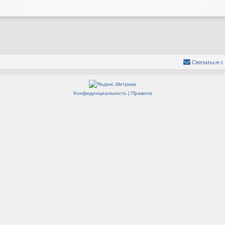
Связаться с
Конфиденциальность
|
Правила