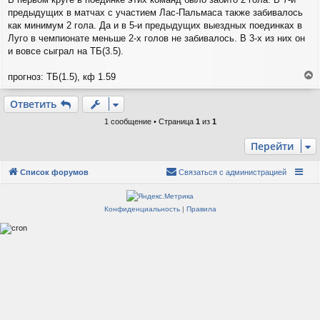
е
предыдущих в матчах с участием Лас-Пальмаса также забивалось
как минимум 2 гола. Да и в 5-и предыдущих выездных поединках в
Луго в чемпионате меньше 2-х голов не забивалось. В 3-х из них он
и вовсе сыграл на ТБ(3.5).
прогноз: ТБ(1.5), кф 1.59
е
р
Ответить
н
у
1 сообщение • Страница
1
из
1
т
ь
Перейти
с
я
Список форумов
Связаться с администрацией
к
н
а
Конфиденциальность
|
Правила
ч
а
л
у