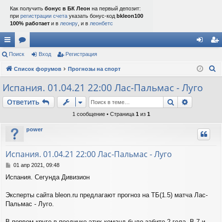
Как получить
бонус в БК Леон
на первый депозит:
при
регистрации счета
указать бонус-код
bkleon100
100% работает
и в
леонру
, и в
леонбетс
с
Поиск
ор
Вход
Регистрация
хо
ег
П
ы
Список форумов
ум
Прогнозы на спорт
д
ис
о
лк
ы
тр
Испания. 01.04.21 22:00 Лас-Пальмас - Луго
и
и
ац
Поиск
Расшире
Ответить
с
к
ия
1 сообщение • Страница
1
из
1
power
Испания. 01.04.21 22:00 Лас-Пальмас - Луго
С
01 апр 2021, 09:48
о
Испания. Сегунда Дивизион
о
б
щ
Эксперты сайта bleon.ru предлагают прогноз на ТБ(1.5) матча Лас-
е
Пальмас - Луго.
н
и
В первом круге в поединке этих команд было забито 2 гола. В 7-и