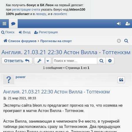
Как получить
бонус в БК Леон
на первый депозит:
при
регистрации счета
указать бонус-код
bkleon100
100% работает
и в
леонру
, и в
леонбетс
с
Поиск
ор
Вход
Регистрация
хо
ег
П
ы
Список форумов
ум
Прогнозы на спорт
д
ис
о
лк
ы
тр
Англия. 21.03.21 22:30 Астон Вилла - Тоттенхэм
и
и
ац
Поиск
Расшире
Ответить
с
к
ия
1 сообщение • Страница
1
из
1
power
Англия. 21.03.21 22:30 Астон Вилла - Тоттенхэм
С
21 мар 2021, 08:33
о
Эксперты сайта bleon.ru предлагают прогноз на то, что хозяева не
о
проиграют в матче Астон Вилла - Тоттенхэм.
б
щ
е
Астон Вилла, занимающая в чемпионате 9-е место, в турнирной
н
таблице расположилась сразу за Тоттенхэмом. Два предыдущих
и
матча Астон Вилла сыграла вничью. Тоттенхэм 2 предыдущих