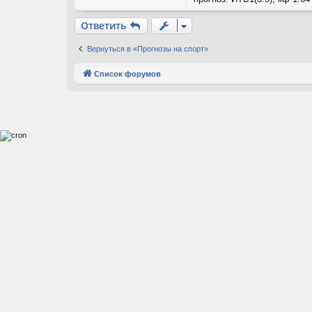
Ответить
Вернуться в «Прогнозы на спорт»
Список форумов