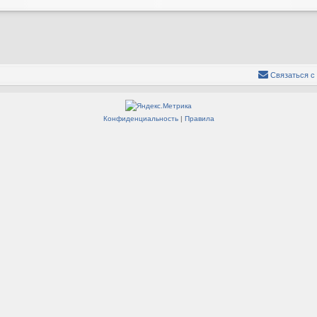
Связаться с
Конфиденциальность
|
Правила