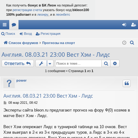
Как получить
бонус в БК Леон
на первый депозит:
при
регистрации счета
указать бонус-код
bkleon100
100% работает
и в
леонру
, и в
леонбетс
с
Поиск
ор
Вход
Регистрация
хо
ег
П
ы
Список форумов
ум
Прогнозы на спорт
д
ис
о
лк
ы
тр
Англия. 08.03.21 23:00 Вест Хэм - Лидс
и
и
ац
Поиск
Расшире
Ответить
с
к
ия
1 сообщение • Страница
1
из
1
power
Англия. 08.03.21 23:00 Вест Хэм - Лидс
С
08 мар 2021, 08:42
о
Эксперты сайта bleon.ru предлагают прогноз на фору Ф(0) хозяев в
о
матче Вест Хэм - Лидс.
б
щ
е
Вест Хэм опережает Лидс в турнирной таблице на 10 очков. Вест
н
Хэм выиграл в 2-х из 3-х предыдущих туров, а Лидс в 3-х из 4-х
и
предыдущих проиграл. Вест Хэм выиграл в 4-х из 5-и предыдущих