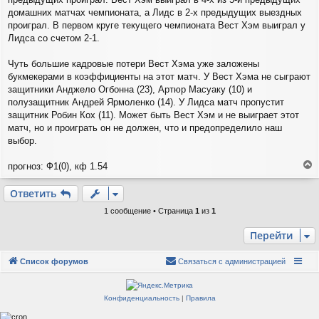
е
домашних матчах чемпионата, а Лидс в 2-х предыдущих выездных
проиграл. В первом круге текущего чемпионата Вест Хэм выиграл у
Лидса со счетом 2-1.
Чуть большие кадровые потери Вест Хэма уже заложены
букмекерами в коэффициенты на этот матч. У Вест Хэма не сыграют
защитники Анджело Огбонна (23), Артюр Масуаку (10) и
полузащитник Андрей Ярмоленко (14). У Лидса матч пропустит
защитник Робин Кох (11). Может быть Вест Хэм и не выиграет этот
матч, но и проиграть он не должен, что и предопределило наш
выбор.
прогноз: Ф1(0), кф 1.54
е
р
Ответить
н
у
1 сообщение • Страница
1
из
1
т
ь
Перейти
с
я
Список форумов
Связаться с администрацией
к
н
а
Конфиденциальность
|
Правила
ч
а