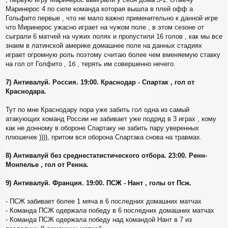
Маринерос 4 по силе команда которая вышла в плей офф а
Гольфито первые , что не мало важно применительно к данной игре
что Миринерос ужасно играет на чужом поле , в этом сезоне от
сыграли 6 матчей на чужих полях и пропустили 16 голов , как мы все
знаем в латинской америке домашнее поле на данных стадиях
играет огромную роль поэтому считаю более чем вменяемую ставку
на гол от Голфито , 1б , терять им совершенно нечего.
7) Антивалуй. Россия. 19:00. Краснодар - Спартак , гол от
Краснодара.
Тут по мне Краснодару пора уже забить гол одна из самый
атакующих команд России не забивает уже подряд в 3 играх , кому
как не донному в обороне Спартаку не забить пару уверенных
плюшечек )))), притом вся оборона Спартака снова на травмах.
8) Антивалуй без среднестатистического отбора. 23:00. Ренн-
Монпелье , гол от Ренна.
9) Антивалуй. Франция. 19:00. ПСЖ - Нант , голы от Псж.
- ПСЖ забивает более 1 мяча в 6 последних домашних матчах
- Команда ПСЖ одержала победу в 6 последних домашних матчах
- Команда ПСЖ одержала победу над командой Нант в 7 из