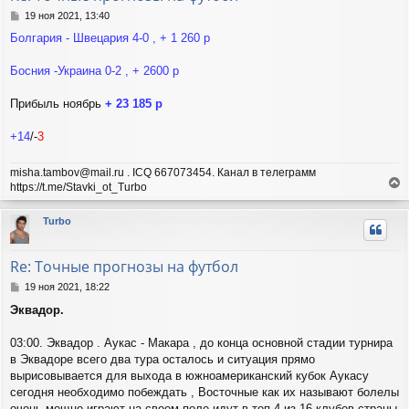
с
С
19 ноя 2021, 13:40
я
о
Болгария - Швецария 4-0 , + 1 260 р
о
к
б
н
щ
Босния -Украина 0-2 , + 2600 р
а
е
ч
н
а
Прибыль ноябрь
+ 23 185 р
и
л
е
у
+14
/-
3
misha.tambov@mail.ru . ICQ 667073454. Канал в телеграмм
https://t.me/Stavki_ot_Turbo
е
р
Turbo
н
у
т
Re: Точные прогнозы на футбол
ь
с
С
19 ноя 2021, 18:22
я
о
Эквадор.
о
к
б
н
щ
03:00. Эквадор . Аукас - Макара , до конца основной стадии турнира
а
е
ч
в Эквадоре всего два тура осталось и ситуация прямо
н
а
вырисовывается для выхода в южноамериканский кубок Аукасу
и
л
сегодня необходимо побеждать , Восточные как их называют болелы
е
у
очень мощно играют на своем поле идут в топ 4 из 16 клубов страны