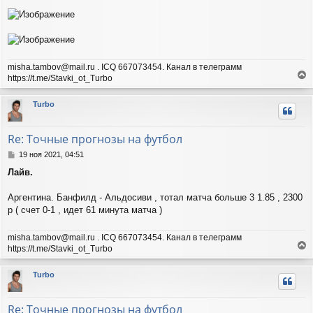
б
н
щ
а
е
ч
н
а
и
л
е
у
misha.tambov@mail.ru . ICQ 667073454. Канал в телеграмм
https://t.me/Stavki_ot_Turbo
е
р
Turbo
н
у
т
Re: Точные прогнозы на футбол
ь
с
С
19 ноя 2021, 04:51
я
о
Лайв.
о
к
б
н
щ
Аргентина. Банфилд - Альдосиви , тотал матча больше 3 1.85 , 2300
а
е
ч
р ( счет 0-1 , идет 61 минута матча )
н
а
и
л
misha.tambov@mail.ru . ICQ 667073454. Канал в телеграмм
е
у
https://t.me/Stavki_ot_Turbo
е
р
Turbo
н
у
т
Re: Точные прогнозы на футбол
ь