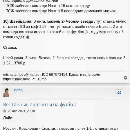
последних 8 домашних матчей
- ПСЖ забивает команде Нант в 16 матчах кряду
- ПСЖ забивает команде Нант в 8 последних домашних матчах.
10) Швейцария. 3 лига. Базель 2- Черная звезда ,
тут ставка лично
от меня тб 3 за кеф 1.52 , че тут писать особо нечего Базель 2 это
команда которая играет в хоккей а не футбол )) , я думаю сен тут 7
голов будет ))).
Ставка.
Швейцария. 3 лига. Базель 2- Черная звезда , тотал матча больше 3
1.52 , 3700 р
misha.tambov@mail.ru . ICQ 667073454. Канал в телеграмм
https://t.me/Stavki_ot_Turbo
е
р
Turbo
н
у
т
Re: Точные прогнозы на футбол
ь
с
С
20 ноя 2021, 20:10
я
о
Лайв.
о
к
б
н
щ
Россия . Краснодар - Спартак , перерыв , счет 1-1 , ставка тотал
а