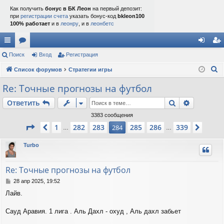
Как получить
бонус в БК Леон
на первый депозит:
при
регистрации счета
указать бонус-код
bkleon100
100% работает
и в
леонру
, и в
леонбетс
с
Поиск
ор
Вход
Регистрация
хо
ег
П
ы
Список форумов
ум
Стратегии игры
д
ис
о
лк
ы
тр
Re: Точные прогнозы на футбол
и
и
ац
Поиск
Расшире
Ответить
с
к
ия
3383 сообщения
Страница
284
из
339
1
282
283
285
286
339
Пред.
284
След.
…
…
Turbo
Re: Точные прогнозы на футбол
С
28 апр 2025, 19:52
о
Лайв.
о
б
щ
Сауд Аравия. 1 лига . Аль Дахл - охуд , Аль дахл забьет
е