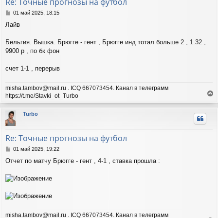
Re: Точные прогнозы на футбол
ь
с
С
01 май 2025, 18:15
я
о
Лайв
о
к
б
н
щ
Бельгия. Вышка. Брюгге - гент , Брюгге инд тотал больше 2 , 1.32 ,
а
е
ч
9900 р , по бк фон
н
а
и
л
счет 1-1 , перерыв
е
у
misha.tambov@mail.ru . ICQ 667073454. Канал в телеграмм
https://t.me/Stavki_ot_Turbo
е
р
Turbo
н
у
т
Re: Точные прогнозы на футбол
ь
с
С
01 май 2025, 19:22
я
о
Отчет по матчу Брюгге - гент , 4-1 , ставка прошла :
о
к
б
н
щ
а
е
ч
н
а
и
л
е
у
misha.tambov@mail.ru . ICQ 667073454. Канал в телеграмм