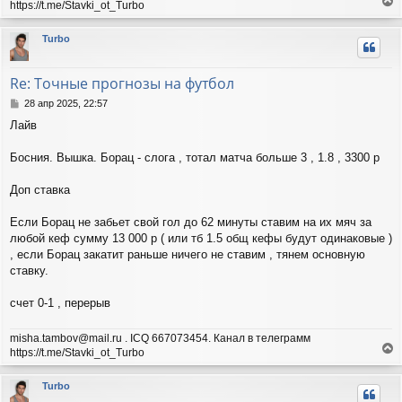
https://t.me/Stavki_ot_Turbo
е
р
Turbo
н
у
т
Re: Точные прогнозы на футбол
ь
с
С
28 апр 2025, 22:57
я
о
Лайв
о
к
б
н
щ
Босния. Вышка. Борац - слога , тотал матча больше 3 , 1.8 , 3300 р
а
е
ч
н
а
Доп ставка
и
л
е
у
Если Борац не забьет свой гол до 62 минуты ставим на их мяч за
любой кеф сумму 13 000 р ( или тб 1.5 общ кефы будут одинаковые )
, если Борац закатит раньше ничего не ставим , тянем основную
ставку.
счет 0-1 , перерыв
misha.tambov@mail.ru . ICQ 667073454. Канал в телеграмм
https://t.me/Stavki_ot_Turbo
е
р
Turbo
н