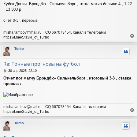
щ
Кубок Дании. Брондбю - Силькельборг , тотал матча больше 4 , 1.22
а
е
ч
, 13 300 р
н
а
и
л
счет 0-3 , перерыв
е
у
misha.tambov@mail.ru . ICQ 667073454. Канал в телеграмм
https://t.me/Stavki_ot_Turbo
е
р
Turbo
н
у
т
Re: Точные прогнозы на футбол
ь
с
С
30 апр 2025, 22:10
я
о
Отчет пог матчу Брондбю- Силькельборг , итоговый 3-3 , ставка
о
к
прошла :
б
н
щ
а
е
ч
н
а
и
л
misha.tambov@mail.ru . ICQ 667073454. Канал в телеграмм
е
у
https://t.me/Stavki_ot_Turbo
е
р
Turbo
н
у
т