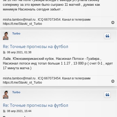
сопернику за это время было сыграно 11 матчей , думаю как
минимум Насиональ сегодня забьет .
misha.tambov@mail.ru . ICQ 667073454. Канал в телеграмм
https://t.me/Stavki_ot_Turbo
е
р
Turbo
н
у
т
Re: Точные прогнозы на футбол
ь
с
С
08 апр 2021, 01:38
я
о
Лайв. Южноамериканский кубок. Насионал Потоси - Гуабира ,
о
к
Насионал потоси инд тотал больше 1 1.27 , 13 000 р ( счет 0-1 , идет
б
н
щ
17 минута матча )
а
е
ч
н
а
misha.tambov@mail.ru . ICQ 667073454. Канал в телеграмм
и
л
https://t.me/Stavki_ot_Turbo
е
у
е
р
Turbo
н
у
т
Re: Точные прогнозы на футбол
ь
с
С
08 апр 2021, 15:44
я
о