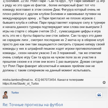
1) Боливия. 22:00. Роял Пари - Сан та круз , тут Пари забивает 11 игр
к ряду но это один из фактов , более интересный факт тот что
команду возглавил в этом сезоне Диас Фигуруа который очень не
плохо работал с другим клубом Боливии и завоевывал путевки на
международную арену , в Пари пригласил не плохих игроков с
бывшего клуба и сейчас Пари представляет хорошую силу в турнире
и начала данного турнира подтверждает мои слова они выиграли 3
игры на старте с общим счетом 15-2 , сумасшедшие цифры и игра
есть это не с бухты барахты они сток забили. Сан та круз это даже
не середняк лиги , смотрел последние их 2 матча ну в обороне клуб
просто дно как они там защищаются смотреть страшно киперу своей
команды у них в штрафной пешком ходят игроки противоположной
команды , сезон начали ужасно 3 из 3 поражений , так же отметим
очень слабую игру Сан та круза на чужом поле за их участие в
прошлом сезоне и в этом они всего 1 раз выиграли. Думаю сегодня
тут Роял Пари фаворит абсолютный и никаких проблем они не
должны с таким соперником на данный момент испытывать.
misha.tambov@mail.ru . ICQ 667073454. Канал в телеграмм
https://t.me/Stavki_ot_Turbo
е
р
Turbo
н
у
т
Re: Точные прогнозы на футбол
ь