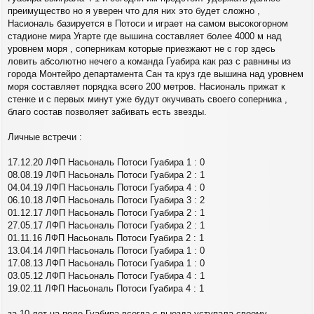
преимущество но я уверен что для них это будет сложно ,
Насиональ базируется в Потоси и играет на самом высокогорном
стадионе мира Угарте где вышина составляет более 4000 м над
уровнем моря , соперникам которые приезжают не с гор здесь
ловить абсолютно нечего а команда Гуабира как раз с равнины из
города Монтейро департамента Сан та круз где вышина над уровнем
моря составляет порядка всего 200 метров. Насиональ прижат к
стенке и с первых минут уже будут окучивать своего соперника ,
благо состав позволяет забивать есть звезды.
Личные встречи :
17.12.20 ЛФП Насьональ Потоси Гуабира 1 : 0
08.08.19 ЛФП Насьональ Потоси Гуабира 2 : 1
04.04.19 ЛФП Насьональ Потоси Гуабира 4 : 0
06.10.18 ЛФП Насьональ Потоси Гуабира 3 : 2
01.12.17 ЛФП Насьональ Потоси Гуабира 2 : 1
27.05.17 ЛФП Насьональ Потоси Гуабира 2 : 1
01.11.16 ЛФП Насьональ Потоси Гуабира 2 : 1
13.04.14 ЛФП Насьональ Потоси Гуабира 1 : 0
17.08.13 ЛФП Насьональ Потоси Гуабира 1 : 0
03.05.12 ЛФП Насьональ Потоси Гуабира 4 : 1
19.02.11 ЛФП Насьональ Потоси Гуабира 4 : 1
за 10 лет на поле Гуабира всегда с выезда уступала своему