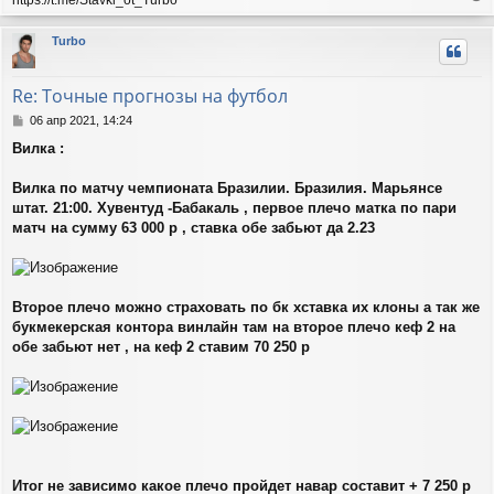
https://t.me/Stavki_ot_Turbo
и
е
е
р
Turbo
н
у
т
Re: Точные прогнозы на футбол
ь
с
С
06 апр 2021, 14:24
я
о
Вилка :
о
к
б
н
щ
Вилка по матчу чемпионата Бразилии. Бразилия. Марьянсе
а
е
ч
штат. 21:00. Хувентуд -Бабакаль , первое плечо матка по пари
н
а
матч на сумму 63 000 р , ставка обе забьют да 2.23
и
л
е
у
Второе плечо можно страховать по бк хставка их клоны а так же
букмекерская контора винлайн там на второе плечо кеф 2 на
обе забьют нет , на кеф 2 ставим 70 250 р
Итог не зависимо какое плечо пройдет навар составит + 7 250 р