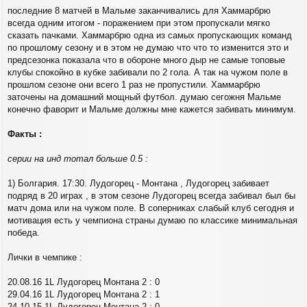
последние 8 матчей в Мальме заканчивались для Хаммарбрю
всегда одним итогом - поражением при этом пропускали мягко
сказать пачками. Хаммарбрю одна из самых пропускающих команд
по прошлому сезону и в этом не думаю что что то изменится это и
предсезонка показала что в обороне много дыр не самые топовые
клубы спокойно в кубке забивали по 2 гола. А так на чужом поле в
прошлом сезоне они всего 1 раз не пропустили. Хаммарбрю
заточены на домашний мощный футбол. думаю сегожня Мальме
конечно фаворит и Мальме должны мне кажется забивать минимум.
Факты :
серии на инд тотал больше 0.5 :
1) Болгария. 17:30. Лудогорец - Монтана , Лудогорец забивает
подряд в 20 играх , в этом сезоне Лудогорец всегда забивал был бы
матч дома или на чужом поле. В соперниках слабый клуб сегодня и
мотивация есть у чемпиона страны думаю по классике минимальная
победа.
Лички в чемпике :
20.08.16 1L Лудогорец Монтана 2 : 0
29.04.16 1L Лудогорец Монтана 2 : 1
24.10.15 1L Лудогорец Монтана 2 : 0