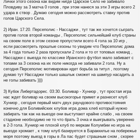
Лички этого сезона как видим нигде Царское Село не забивало
Пловдиву за 3 матча 0 голов , при этом нанеся за эти 3 игры всего 2
удара в створ . Думаю сегодня можно рассмотреть ставку против
голов Царского Села.
2) Иран. 17:20. Персеполис - Нассаджи , тут так же хочется сыграть
против голов второй команды , Персеполис сильнейший клуб страны
на своем поле в этом сезоне пропустили всего 4 гола за 10 игр ,
если рассмотреть прошлые сезоны то увидим что Персеполис дома
за 4 года только 2 раза пропускали 2 гола и то от топовых команд ,
Нассаджи с выезда по классике Иранского футбол мало забивает с
топами за 3 сезона на их поле никогда не забивали 2 гола. Ну а
сегодня Персеполис мотивирован идет борьба за титул , поэтому
думаю тут Нассаджи только шашлык сможет на шампур насадить а
не голы забивать ))))
3) Кубок Либертадорес. 03:30. Боливар - Хуниор , тут простая игра
нас ждет боливар на своем высокогорье примет и разнесет клуб
Хуниор , сегодня первый матч двух раундового противостояния
конечно для Боливийских клубов игра дома хлеб который нужно
забирать так как на выезде они выступают крайне слабо , на своем
стадионе необходимо не то что брать 3 очка и выигрывать уверенно
в 2-3 гола. Хуниор не плохой клуб по меркам Колумбии но игра на
выезде хромает , к тому клуб базируется в Бараккилье на побережье
моря поэтому выезд в горы в Ла пас будет страшным сном , скорее