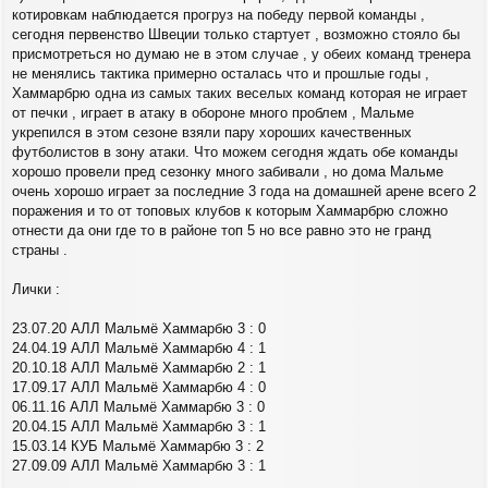
и
л
котировкам наблюдается прогруз на победу первой команды ,
е
у
сегодня первенство Швеции только стартует , возможно стояло бы
присмотреться но думаю не в этом случае , у обеих команд тренера
не менялись тактика примерно осталась что и прошлые годы ,
Хаммарбрю одна из самых таких веселых команд которая не играет
от печки , играет в атаку в обороне много проблем , Мальме
укрепился в этом сезоне взяли пару хороших качественных
футболистов в зону атаки. Что можем сегодня ждать обе команды
хорошо провели пред сезонку много забивали , но дома Мальме
очень хорошо играет за последние 3 года на домашней арене всего 2
поражения и то от топовых клубов к которым Хаммарбрю сложно
отнести да они где то в районе топ 5 но все равно это не гранд
страны .
Лички :
23.07.20 АЛЛ Мальмё Хаммарбю 3 : 0
24.04.19 АЛЛ Мальмё Хаммарбю 4 : 1
20.10.18 АЛЛ Мальмё Хаммарбю 2 : 1
17.09.17 АЛЛ Мальмё Хаммарбю 4 : 0
06.11.16 АЛЛ Мальмё Хаммарбю 3 : 0
20.04.15 АЛЛ Мальмё Хаммарбю 3 : 1
15.03.14 КУБ Мальмё Хаммарбю 3 : 2
27.09.09 АЛЛ Мальмё Хаммарбю 3 : 1