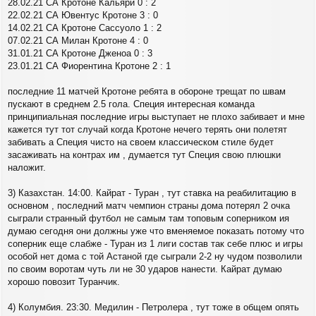
28.02.21 СА Кротоне Кальяри 0 : 2
22.02.21 СА Ювентус Кротоне 3 : 0
14.02.21 СА Кротоне Сассуоло 1 : 2
07.02.21 СА Милан Кротоне 4 : 0
31.01.21 СА Кротоне Дженоа 0 : 3
23.01.21 СА Фиорентина Кротоне 2 : 1
последние 11 матчей Кротоне ребята в обороне трещат по швам
пускают в среднем 2.5 гола. Специя интересная команда
принципиальная последние игры выступает не плохо забивает и мне
кажется тут тот случай когда Кротоне нечего терять они полетят
забивать а Специя чисто на своем классическом стиле будет
засаживать на контрах им , думается тут Специя свою плюшки
наложит.
3) Казахстан. 14:00. Кайрат - Туран , тут ставка на реабилитацию в
основном , последний матч чемпион страны дома потерял 2 очка
сыграли странный футбол не самым там топовым соперником ия
думаю сегодня они должны уже что вменяемое показать потому что
соперник еще слабже - Туран из 1 лиги состав так себе плюс и игры
особой нет дома с той Астаной где сыграли 2-2 ну чудом позволили
по своим воротам чуть ли не 30 ударов нанести. Кайрат думаю
хорошо повозит Туранчик.
4) Колумбия. 23:30. Медилин - Петролера , тут тоже в общем опять