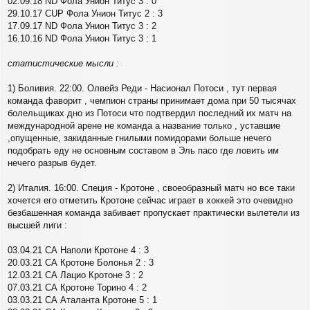
02.09.18 ND Фола Унион Титус 3 : 0
29.10.17 CUP Фола Унион Титус 2 : 3
17.09.17 ND Фола Унион Титус 3 : 2
16.10.16 ND Фола Унион Титус 3 : 1
статистические мысли :
1) Боливия. 22:00. Олвейз Реди - Насионал Потоси , тут первая
команда фаворит , чемпион страны принимает дома при 50 тысячах
болельщиках дно из Потоси что подтвердил последний их матч на
международной арене не команда а название только , уставшие
,опущенные, закиданные гнилыми помидорами больше нечего
подобрать еду не основным составом в Эль пасо где ловить им
нечего разрыв будет.
2) Италия. 16:00. Специя - Кротоне , своеобразный матч но все таки
хочется его отметить Кротоне сейчас играет в хоккей это очевидно
безбашенная команда забивает пропускает практически вылетели из
высшей лиги :
03.04.21 СА Наполи Кротоне 4 : 3
20.03.21 СА Кротоне Болонья 2 : 3
12.03.21 СА Лацио Кротоне 3 : 2
07.03.21 СА Кротоне Торино 4 : 2
03.03.21 СА Аталанта Кротоне 5 : 1