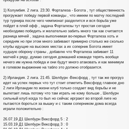
а
е
ч
н
а
1) Колумбия. 2 лига. 23:30. Форталеза - Богота , тут общественность
и
л
прогружает победу первой команды , что имеем по матчу последний
е
у
тур турнира после чего чемпионат разделится и вся борьба уже
пойдет в плей офф , задача Форталезы тут простая сегодня
необходимо победить и желательно забить много так как считается
разница мячей , задача выполнимая во-первых Форталеза хоть и
середняк но при этом много забивают примерно столько же сколько
клубы идущие на высоких местах а их соперник Богота имеет
худшую оборону страны , добавлю что Форталеза забивает 11
матчей к ряду, думаю сегодня домашней команде терять вообще
нечего им нужна победа и они будут много атаковать и как минимум
в голевом выражение на табло это должно отобразится.
2) Ирландия. 2 лига. 21:45. Шелбурн -Вексфорд , тут так же прогруз
идет на успех первых что тут стоит отметить Вексфорд главное дно
2 лиги Ирландии по жизни клуб только создает вид борьбы и не
вылетает лишь потому что там играть не кому больше , Шелбурн
сильный клуб когда то был но сейчас ирграют во второй лиге но
пытаются бороться за вышку и с таким соперником дома всегда
играли положительно :
26.07.19 Д1 Шелбурн Вексфорд 5 : 2
15.03.19 Д1 Шелбурн Вексфорд 3 : 0