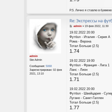
P.S. Лично я ставлю в букмеке
Re: Экспрессы на футб
С
admin
»
19 фев 2022, 11:30
о
19.02.2022 20:00
о
Футбол - Италия - Серия A
б
щ
Рома - Верона
е
Тотал Больше (2.5)
н
1.74
и
е
admin
Site Admin
19.02.2022 19:00
Футбол - Франция - Лига 1
Сообщения:
5068
Ланс - Лион
Зарегистрирован:
02 фев
2021, 13:10
Тотал Больше (2.5)
1.71
19.02.2022 20:00
Футбол - Швейцария - Супе
Лугано - Санкт-Галлен
Тотал Больше (2.5)
1.77