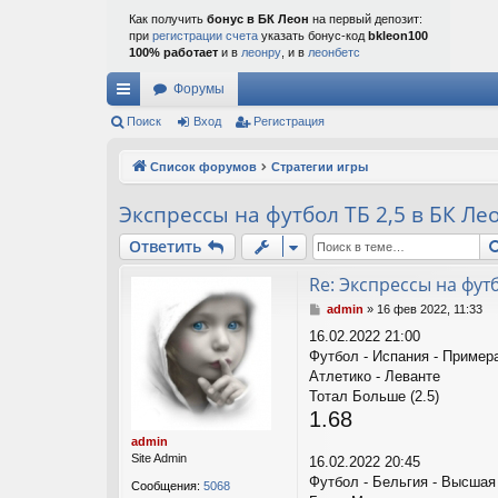
Как получить
бонус в БК Леон
на первый депозит:
при
регистрации счета
указать бонус-код
bkleon100
100% работает
и в
леонру
, и в
леонбетс
Форумы
с
Поиск
Вход
Регистрация
ы
Список форумов
Стратегии игры
лк
Экспрессы на футбол ТБ 2,5 в БК Ле
и
Ответить
Re: Экспрессы на футб
С
admin
»
16 фев 2022, 11:33
о
16.02.2022 21:00
о
Футбол - Испания - Пример
б
щ
Атлетико - Леванте
е
Тотал Больше (2.5)
н
1.68
и
е
admin
Site Admin
16.02.2022 20:45
Футбол - Бельгия - Высшая
Сообщения:
5068