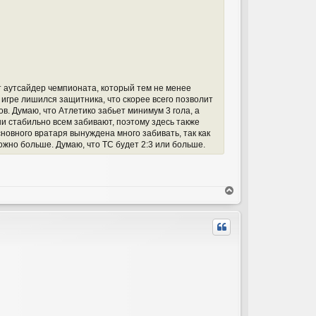
дет аутсайдер чемпионата, который тем не менее
 игре лишился защитника, что скорее всего позволит
ов. Думаю, что Атлетико забьет минимум 3 гола, а
 они стабильно всем забивают, поэтому здесь также
основного вратаря вынуждена много забивать, так как
можно больше. Думаю, что ТС будет 2:3 или больше.
В
е
р
н
у
т
ь
с
я
к
н
а