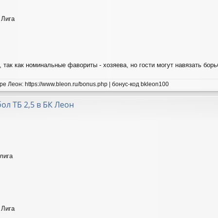
 Лига
 так как номинальные фавориты - хозяева, но гости могут навязать борь
ре Леон: https://www.bleon.ru/bonus.php | бонус-код bkleon100
ол ТБ 2,5 в БК Леон
лига
 Лига