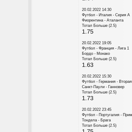
20.02.2022 14:30
Футбол - Италия - Серия A
Фиорентина - Аталанта
Тотал Больше (2.5)
1.75
20.02.2022 19:05
Футбол - Франция - Лига 1
Бордо - Монако
Тотал Больше (2.5)
1.63
20.02.2022 15:30
Футбол - Германия - Вторая
Санкт-Паули - Ганновер
Тотал Больше (2.5)
1.73
20.02.2022 23:45
Футбол - Португалия - При
Тондела - Брага
Тотал Больше (2.5)
1.75