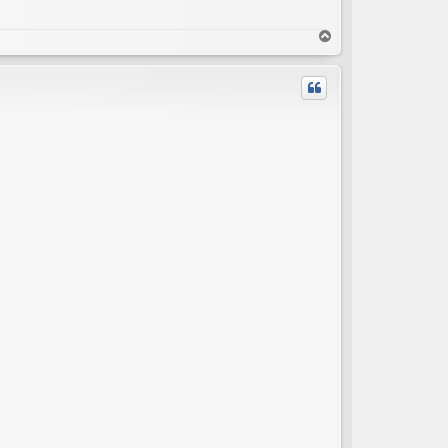
В
е
р
н
у
т
ь
с
я
к
н
а
ч
а
л
у