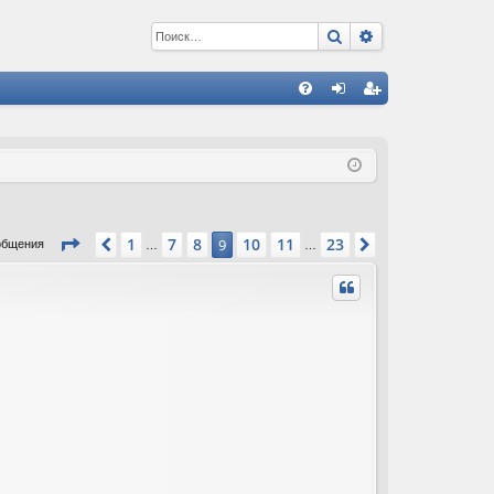
Поиск
Расширенный 
С
FA
хо
ег
Q
д
ис
тр
ац
Страница
9
из
23
1
7
8
10
11
23
Пред.
9
След.
общения
…
…
ия