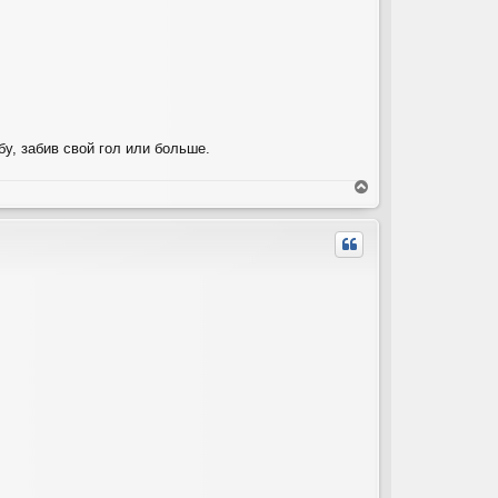
бу, забив свой гол или больше.
В
е
р
н
у
т
ь
с
я
к
н
а
ч
а
л
у