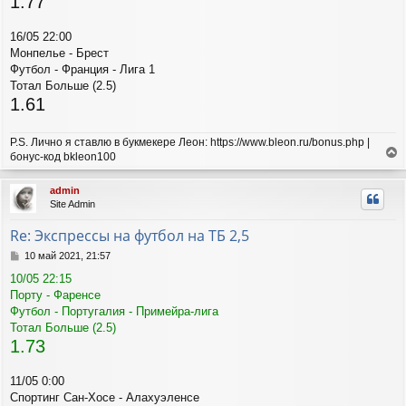
1.77
16/05 22:00
Монпелье - Брест
Футбол - Франция - Лига 1
Тотал Больше (2.5)
1.61
P.S. Лично я ставлю в букмекере Леон: https://www.bleon.ru/bonus.php |
бонус-код bkleon100
е
р
admin
н
Site Admin
у
т
Re: Экспрессы на футбол на ТБ 2,5
ь
с
С
10 май 2021, 21:57
я
о
10/05 22:15
о
к
Порту - Фаренсе
б
н
щ
Футбол - Португалия - Примейра-лига
а
е
ч
Тотал Больше (2.5)
н
а
1.73
и
л
е
у
11/05 0:00
Спортинг Сан-Хосе - Алахуэленсе