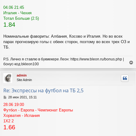
04.06 21:45
Италия - Чехия
Тотал Больше (2.5)
1.84
Номинальные фавориты: Албания, Косово и Италия. Но во всех
парах прогнозирую голы с обеих сторон, поэтому во всех трех ОЗ и
ТБ.
P.S. Лично я ставлю в букмекере Леон: https://www.bleon.ru/bonus.php |
бонус-код bkleon100
е
р
admin
н
Site Admin
у
т
Re: Экспрессы на футбол на ТБ 2,5
ь
с
С
28 июн 2021, 15:11
я
о
28.06 19:00
о
к
Футбол - Европа - Чемпионат Европы
б
н
щ
Хорватия - Испания
а
е
ч
1X2 2
н
а
1.66
и
л
е
у