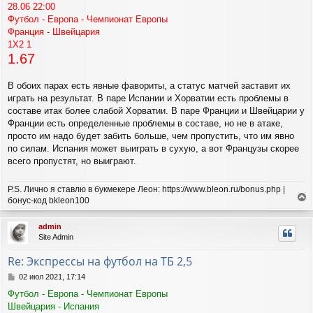
28.06 22:00
Футбол - Европа - Чемпионат Европы
Франция - Швейцария
1X2 1
1.67
В обоих парах есть явные фавориты, а статус матчей заставит их
играть на результат. В паре Испании и Хорватии есть проблемы в
составе итак более слабой Хорватии. В паре Франции и Швейцарии у
Франции есть определенные проблемы в составе, но не в атаке,
просто им надо будет забить больше, чем пропустить, что им явно
по силам. Испания может выиграть в сухую, а вот Французы скорее
всего пропустят, но выиграют.
P.S. Лично я ставлю в букмекере Леон: https://www.bleon.ru/bonus.php |
бонус-код bkleon100
е
р
admin
н
Site Admin
у
т
Re: Экспрессы на футбол на ТБ 2,5
ь
с
С
02 июл 2021, 17:14
я
о
Футбол - Европа - Чемпионат Европы
о
к
Швейцария - Испания
б
н