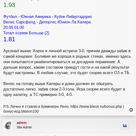
н
а
1.93
и
л
е
у
Футбол - Южная Америка - Кубок Либертадорес
Велес Сарсфилд - Депортес Юнион Ла Калера
20.05 01:00
Тотал хозяев Больше (2)
1.81
Арсенал вынес Хорхе в личной встрече 3-0, причем дважды забив в
самой концовке. Боливия же хороша в родных стенах, именно здесь
они попытаются реабилитироваться за досадное поражение. А
дальше вопрос, каким составом приедут гости и на какой результат
будут настроены. В любом случае, это будет скорее всего ОЗ и ТБ.
Велес на голову выше Калеры и дома должен их обыграть
достаточно легко, забив свои 2-3 гола. Игра скорее всего будет в
одну калитку, а ТС примерно 3-0, 4-0.
P.S. Лично я ставлю в букмекере Леон: https://www.bleon.ru/bonus.php |
бонус-код bkleon100
е
р
admin
н
Site Admin
у
т