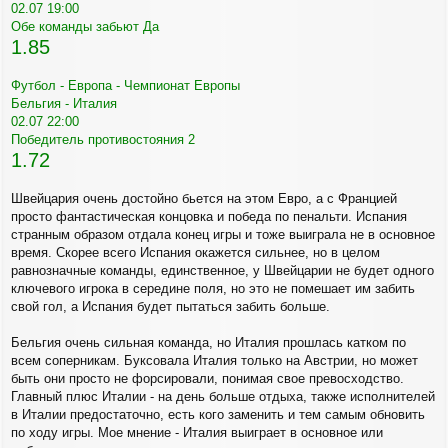
щ
02.07 19:00
а
е
ч
Обе команды забьют Да
н
а
1.85
и
л
е
у
Футбол - Европа - Чемпионат Европы
Бельгия - Италия
02.07 22:00
Победитель противостояния 2
1.72
Швейцария очень достойно бьется на этом Евро, а с Францией
просто фантастическая концовка и победа по пенальти. Испания
странным образом отдала конец игры и тоже выиграла не в основное
время. Скорее всего Испания окажется сильнее, но в целом
равнозначные команды, единственное, у Швейцарии не будет одного
ключевого игрока в середине поля, но это не помешает им забить
свой гол, а Испания будет пытаться забить больше.
Бельгия очень сильная команда, но Италия прошлась катком по
всем соперникам. Буксовала Италия только на Австрии, но может
быть они просто не форсировали, понимая свое превосходство.
Главный плюс Италии - на день больше отдыха, также исполнителей
в Италии предостаточно, есть кого заменить и тем самым обновить
по ходу игры. Мое мнение - Италия выиграет в основное или