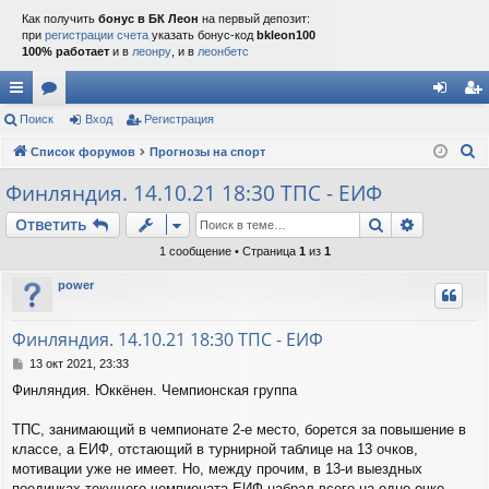
Как получить
бонус в БК Леон
на первый депозит:
при
регистрации счета
указать бонус-код
bkleon100
100% работает
и в
леонру
, и в
леонбетс
с
Поиск
ор
Вход
Регистрация
хо
ег
П
ы
Список форумов
ум
Прогнозы на спорт
д
ис
о
лк
ы
тр
Финляндия. 14.10.21 18:30 ТПС - ЕИФ
и
и
ац
Поиск
Расшире
Ответить
с
к
ия
1 сообщение • Страница
1
из
1
power
Финляндия. 14.10.21 18:30 ТПС - ЕИФ
С
13 окт 2021, 23:33
о
Финляндия. Юккёнен. Чемпионская группа
о
б
щ
ТПС, занимающий в чемпионате 2-е место, борется за повышение в
е
классе, а ЕИФ, отстающий в турнирной таблице на 13 очков,
н
мотивации уже не имеет. Но, между прочим, в 13-и выездных
и
поединках текущего чемпионата ЕИФ набрал всего на одно очко