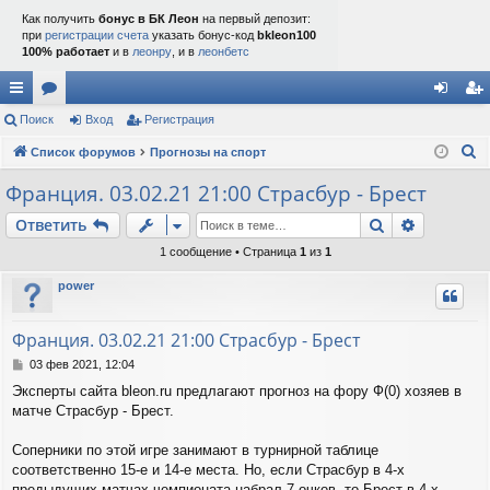
Как получить
бонус в БК Леон
на первый депозит:
при
регистрации счета
указать бонус-код
bkleon100
100% работает
и в
леонру
, и в
леонбетс
с
Поиск
ор
Вход
Регистрация
хо
ег
П
ы
Список форумов
ум
Прогнозы на спорт
д
ис
о
лк
ы
тр
Франция. 03.02.21 21:00 Страсбур - Брест
и
и
ац
Поиск
Расшире
Ответить
с
к
ия
1 сообщение • Страница
1
из
1
power
Франция. 03.02.21 21:00 Страсбур - Брест
С
03 фев 2021, 12:04
о
Эксперты сайта bleon.ru предлагают прогноз на фору Ф(0) хозяев в
о
матче Страсбур - Брест.
б
щ
е
Соперники по этой игре занимают в турнирной таблице
н
соответственно 15-е и 14-е места. Но, если Страсбур в 4-х
и
предыдущих матчах чемпионата набрал 7 очков, то Брест в 4-х