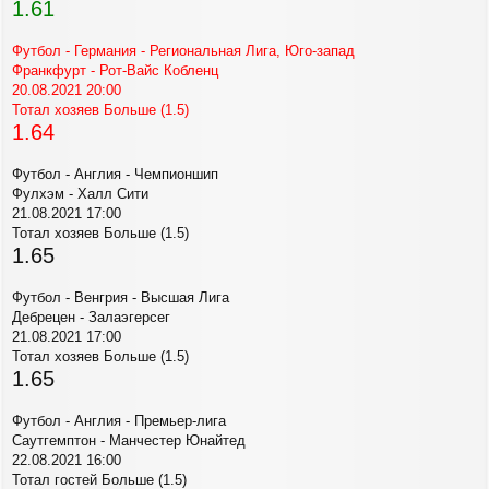
1.61
Футбол - Германия - Региональная Лига, Юго-запад
Франкфурт - Рот-Вайс Кобленц
20.08.2021 20:00
Тотал хозяев Больше (1.5)
1.64
Футбол - Англия - Чемпионшип
Фулхэм - Халл Сити
21.08.2021 17:00
Тотал хозяев Больше (1.5)
1.65
Футбол - Венгрия - Высшая Лига
Дебрецен - Залаэгерсег
21.08.2021 17:00
Тотал хозяев Больше (1.5)
1.65
Футбол - Англия - Премьер-лига
Саутгемптон - Манчестер Юнайтед
22.08.2021 16:00
Тотал гостей Больше (1.5)