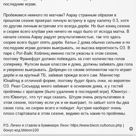
последним играм.
Пробежимся немного по матчам? Аaрау странным образом в
прошлом сезоне проиграл личную встречу в одну калитку 0:3, хотя
по другим личным встречам это всегда дерби. Но был конец сезона
и скорее всего клубам уже ничего не надо было от исхода матча. В
начале сезона Аaрау радует результативностью, так что здесь
скорее всего будет опять дерби. Кельн 2 дома обычно сильнее и по
последним играм должен выигрывать, но высока вероятность ОЗ. В
паре с Рот-Вайс Кобленц именно гости ужасны в этом сезоне,
поэтому Франкфурт должен побеждать за счет количества голов
сопернику. Фулхэм выше классом и дома, должны забивать два гола
и уверенно выигрывать. Дебрецен со своим оппонентом часто играет
дерби и на крупный ТБ, забивая прежде всего сам. Манчестер
Юнайтед в отличной форме, поэтому будет брать очки, но вероятен
ОЗ. Реал Сосьедад много забивает в основном дома, а у гостей
проблемы с вратарем (было удаление в последней игре). Ювентус -
это Ювентус, что тут еще сказать. Штурм очень результативен в
этом сезоне, поэтому если уж и не выиграет, то забьет хотя бы два
своих гола, но скорее всего и победит. Аустрия наоборот очень
плохо стартовала в этом сезоне, видимо есть какие-то проблемы.
P.S. Лично я ставлю в букмекере Леон: https://www.bleon.ru/bonus.php |
бонус-код bkleon100
е