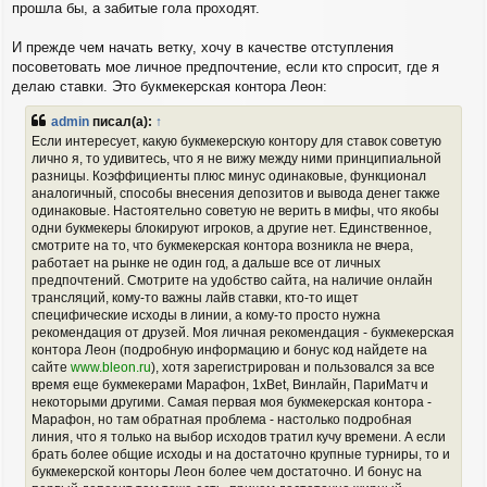
прошла бы, а забитые гола проходят.
и
е
И прежде чем начать ветку, хочу в качестве отступления
посоветовать мое личное предпочтение, если кто спросит, где я
делаю ставки. Это букмекерская контора Леон:
admin
писал(а):
↑
Если интересует, какую букмекерскую контору для ставок советую
лично я, то удивитесь, что я не вижу между ними принципиальной
разницы. Коэффициенты плюс минус одинаковые, функционал
аналогичный, способы внесения депозитов и вывода денег также
одинаковые. Настоятельно советую не верить в мифы, что якобы
одни букмекеры блокируют игроков, а другие нет. Единственное,
смотрите на то, что букмекерская контора возникла не вчера,
работает на рынке не один год, а дальше все от личных
предпочтений. Смотрите на удобство сайта, на наличие онлайн
трансляций, кому-то важны лайв ставки, кто-то ищет
специфические исходы в линии, а кому-то просто нужна
рекомендация от друзей. Моя личная рекомендация - букмекерская
контора Леон (подробную информацию и бонус код найдете на
сайте
www.bleon.ru
), хотя зарегистрирован и пользовался за все
время еще букмекерами Марафон, 1xBet, Винлайн, ПариМатч и
некоторыми другими. Самая первая моя букмекерская контора -
Марафон, но там обратная проблема - настолько подробная
линия, что я только на выбор исходов тратил кучу времени. А если
брать более общие исходы и на достаточно крупные турниры, то и
букмекерской конторы Леон более чем достаточно. И бонус на