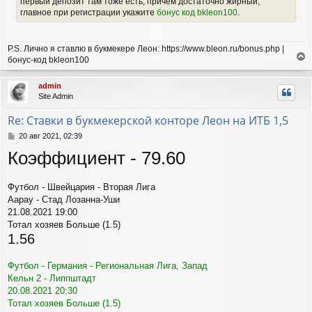
первый депозит там тоже есть, причем достаточно жирный,
главное при регистрации укажите
бонус код bkleon100
.
P.S. Лично я ставлю в букмекере Леон: https://www.bleon.ru/bonus.php |
бонус-код bkleon100
е
р
admin
н
Site Admin
у
т
Re: Ставки в букмекерской конторе Леон на ИТБ 1,5
ь
с
С
20 авг 2021, 02:39
я
о
Коэффициент - 79.60
о
к
б
н
щ
а
Футбол - Швейцария - Вторая Лига
е
ч
н
Аaрау - Стад Лозанна-Уши
а
и
21.08.2021 19:00
л
е
у
Тотал хозяев Больше (1.5)
1.56
Футбол - Германия - Региональная Лига, Запад
Кельн 2 - Липпштадт
20.08.2021 20:30
Тотал хозяев Больше (1.5)