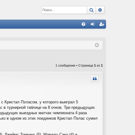
Поиск
Расширенный 
С
FA
хо
ег
Q
д
ис
тр
ац
1 сообщение • Страница
1
из
1
ия
с Кристал Пэласом, у которого выиграл 5
 в турнирной таблице на 8 очков. Три предыдущих
редыдущих выездных матчах чемпионата 4 раза
ько в одном из этих поединков Кристал Пэлас сумел
, Джеймс Томкинс (5), Мамаду Сако (4) и