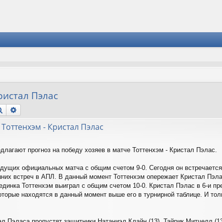
Кристал Пэлас
Поиск
Расширенный поиск
5 Тоттенхэм - Кристал Пэлас
едлагают прогноз на победу хозяев в матче Тоттенхэм - Кристал Пэлас.
дущих официальных матча с общим счетом 9-0. Сегодня он встречается 
их встреч в АПЛ. В данный момент Тоттенхэм опережает Кристал Пэлас
динка Тоттенхэм выиграл с общим счетом 10-0. Кристал Пэлас в 6-и п
оторые находятся в данный момент выше его в турнирной таблице. И тол
л Пэласа пропустят защитники Натаниэл Клайн (13), Тайрик Митчелл (13)