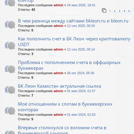
контор
Последнее сообщение
admin
«
24 июн 2026, 18:41
Ответы:
43
1
2
3
4
5
В чем разница между сайтами bkleon.ru и bleon.ru
Последнее сообщение
admin
«
12 сен 2025, 00:20
Ответы:
5
Как пополнить счет в БК Леон через криптовалюту
USDT
Последнее сообщение
admin
«
12 сен 2025, 00:14
Ответы:
3
Проблема с пополнением счета в оффшорных
букмекерах
Последнее сообщение
admin
«
06 окт 2024, 05:36
Ответы:
5
БК Леон Казахстан актуальная ссылка
Последнее сообщение
admin
«
01 июн 2024, 01:57
Ответы:
7
Моё отношением к слотам в букмекерских
конторах
Последнее сообщение
admin
«
01 июн 2024, 01:53
Ответы:
5
Впервые столкнулся со взломом счета в
букмекерской конторе