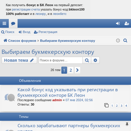
Как получить
бонус в БК Леон
на первый депозит:
при
регистрации счета
указать бонус-код
bkleon100
100% работает
и в
леонру
, и в
леонбетс
с
Поиск
ор
Вход
Регистрация
хо
ег
П
ы
Список форумов
ум
Выбираем букмекерскую контору
д
ис
о
лк
ы
тр
Выбираем букмекерскую контору
и
и
ац
Поиск
Расширенный п
Новая тема
с
к
ия
2
1
След.
26 тем
Объявления
Какой бонус код указывать при регистрации в
букмекерской конторе БК Леон
Последнее сообщение
admin
«
07 янв 2024, 02:56
Ответы:
30
1
2
3
4
Темы
Сколько зарабатывают партнеры букмекерских