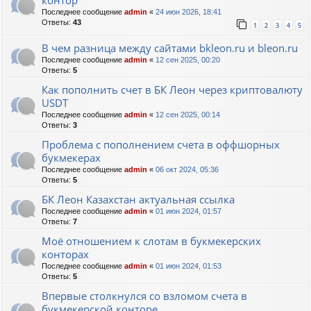
контор
Последнее сообщение
admin
«
24 июн 2026, 18:41
Ответы:
43
1
2
3
4
5
В чем разница между сайтами bkleon.ru и bleon.ru
Последнее сообщение
admin
«
12 сен 2025, 00:20
Ответы:
5
Как пополнить счет в БК Леон через криптовалюту
USDT
Последнее сообщение
admin
«
12 сен 2025, 00:14
Ответы:
3
Проблема с пополнением счета в оффшорных
букмекерах
Последнее сообщение
admin
«
06 окт 2024, 05:36
Ответы:
5
БК Леон Казахстан актуальная ссылка
Последнее сообщение
admin
«
01 июн 2024, 01:57
Ответы:
7
Моё отношением к слотам в букмекерских
конторах
Последнее сообщение
admin
«
01 июн 2024, 01:53
Ответы:
5
Впервые столкнулся со взломом счета в
букмекерской конторе