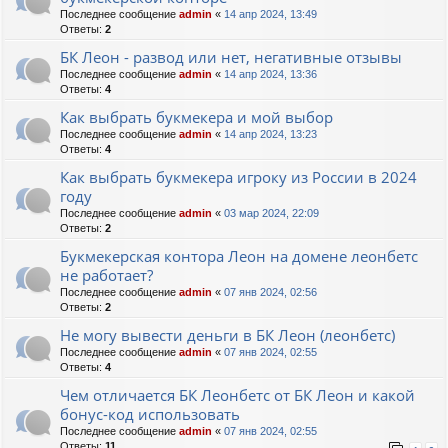
Последнее сообщение
admin
«
14 апр 2024, 13:49
Ответы:
2
БК Леон - развод или нет, негативные отзывы
Последнее сообщение
admin
«
14 апр 2024, 13:36
Ответы:
4
Как выбрать букмекера и мой выбор
Последнее сообщение
admin
«
14 апр 2024, 13:23
Ответы:
4
Как выбрать букмекера игроку из России в 2024
году
Последнее сообщение
admin
«
03 мар 2024, 22:09
Ответы:
2
Букмекерская контора Леон на домене леонбетс
не работает?
Последнее сообщение
admin
«
07 янв 2024, 02:56
Ответы:
2
Не могу вывести деньги в БК Леон (леонбетс)
Последнее сообщение
admin
«
07 янв 2024, 02:55
Ответы:
4
Чем отличается БК Леонбетс от БК Леон и какой
бонус-код использовать
Последнее сообщение
admin
«
07 янв 2024, 02:55
Ответы:
11