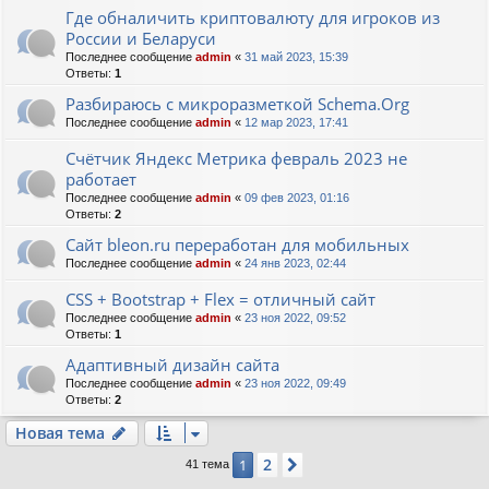
Где обналичить криптовалюту для игроков из
России и Беларуси
Последнее сообщение
admin
«
31 май 2023, 15:39
Ответы:
1
Разбираюсь с микроразметкой Schema.Org
Последнее сообщение
admin
«
12 мар 2023, 17:41
Счётчик Яндекс Метрика февраль 2023 не
работает
Последнее сообщение
admin
«
09 фев 2023, 01:16
Ответы:
2
Сайт bleon.ru переработан для мобильных
Последнее сообщение
admin
«
24 янв 2023, 02:44
CSS + Bootstrap + Flex = отличный сайт
Последнее сообщение
admin
«
23 ноя 2022, 09:52
Ответы:
1
Адаптивный дизайн сайта
Последнее сообщение
admin
«
23 ноя 2022, 09:49
Ответы:
2
Новая тема
2
1
След.
41 тема