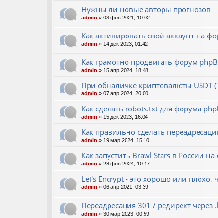
Нужны ли новые авторы прогнозов
admin
»
03 фев 2021, 10:02
Как активировать свой аккаунт на фо
admin
»
14 дек 2023, 01:42
Как грамотно продвигать форум phpB
admin
»
15 апр 2024, 18:48
При обналичке криптовалюты USDT (
admin
»
07 апр 2024, 20:00
Как сделать robots.txt для форума ph
admin
»
15 дек 2023, 16:04
Как правильно сделать переадресацию
admin
»
19 мар 2024, 15:10
Как запустить Brawl Stars в России на
admin
»
28 фев 2024, 10:47
Let's Encrypt - это хорошо или плохо, 
admin
»
06 апр 2021, 03:39
Переадресация 301 / редирект через .
admin
»
30 мар 2023, 00:59