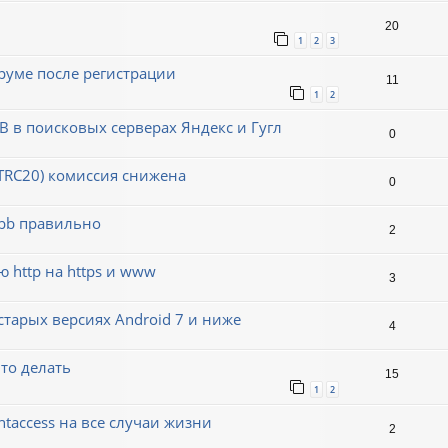
20
1
2
3
руме после регистрации
11
1
2
B в поисковых серверах Яндекс и Гугл
0
TRC20) комиссия снижена
0
pbb правильно
2
 http на https и www
3
 старых версиях Android 7 и ниже
4
что делать
15
1
2
htaccess на все случаи жизни
2