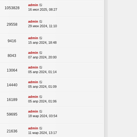
admin
1053828
16 июл 2025, 08:27
admin
29558
29 июн 2024, 11:10
admin
9416
15 апр 2024, 18:48
admin
8043
07 апр 2024, 20:00
admin
13064
05 апр 2024, 01:14
admin
14440
05 апр 2024, 01:09
admin
16189
05 апр 2024, 01:06
admin
59695
18 мар 2024, 03:54
admin
21636
11 мар 2024, 13:17