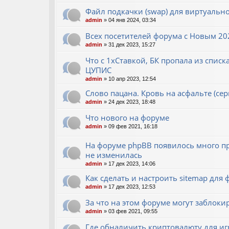
Файл подкачки (swap) для виртуальн
admin
»
04 янв 2024, 03:34
Всех посетителей форума с Новым 20
admin
»
31 дек 2023, 15:27
Что с 1хСтавкой, БК пропала из спис
ЦУПИС
admin
»
10 апр 2023, 12:54
Слово пацана. Кровь на асфальте (се
admin
»
24 дек 2023, 18:48
Что нового на форуме
admin
»
09 фев 2021, 16:18
На форуме phpBB появилось много п
не изменилась
admin
»
17 дек 2023, 14:06
Как сделать и настроить sitemap для 
admin
»
17 дек 2023, 12:53
За что на этом форуме могут заблоки
admin
»
03 фев 2021, 09:55
Где обналичить криптовалюту для иг