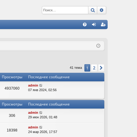
Поиск
Расширенный 
С
FA
хо
ег
Q
д
ис
тр
ац
2
1
След.
41 тема
ия
Просмотры
Последнее сообщение
admin
4937060
07 янв 2024, 02:56
Просмотры
Последнее сообщение
admin
306
29 июн 2026, 01:48
admin
18398
24 мар 2026, 17:57