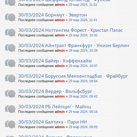
Последнее сообщение
admin
«
29 мар 2024, 11:51
30/03/2024 Борнмут - Эвертон
Последнее сообщение
admin
«
29 мар 2024, 11:41
30/03/2024 Ноттингем Форест - Кристал Пэлас
Последнее сообщение
admin
«
29 мар 2024, 10:42
30/03/2024 Айнтрахт Франкфурт - Унион Берлин
Последнее сообщение
admin
«
29 мар 2024, 10:28
30/03/2024 Байер - Хоффенхайм
Последнее сообщение
admin
«
29 мар 2024, 10:07
30/03/2024 Боруссия Менхенгладбах - Фрайбург
Последнее сообщение
admin
«
29 мар 2024, 09:54
30/03/2024 Вердер - Вольфсбург
Последнее сообщение
admin
«
29 мар 2024, 09:42
30/03/2024 РБ Лейпциг - Майнц
Последнее сообщение
admin
«
29 мар 2024, 09:16
30/03/2024 Балтика - Пари НН
Последнее сообщение
admin
«
29 мар 2024, 09:05