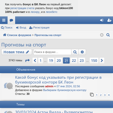
Как получить
бонус в БК Леон
на первый депозит:
при
регистрации счета
указать бонус-код
bkleon100
100% работает
и в
леонру
, и в
леонбетс
с
Поиск
ор
Вход
Регистрация
хо
ег
П
ы
Список форумов
ум
Прогнозы на спорт
д
ис
о
лк
ы
тр
Прогнозы на спорт
и
и
ац
Поиск
Расширенный п
Новая тема
с
к
ия
Страница
21
из
150
1
19
20
22
23
150
Пред.
21
Сле
3743 темы
…
…
Объявления
Какой бонус код указывать при регистрации в
букмекерской конторе БК Леон
Последнее сообщение
admin
«
07 янв 2024, 02:56
Добавлено в форуме
Выбираем букмекерскую контору
Ответы:
30
1
2
3
4
Темы
30/03/2024 Астон Вилла - Вулверхэмптон