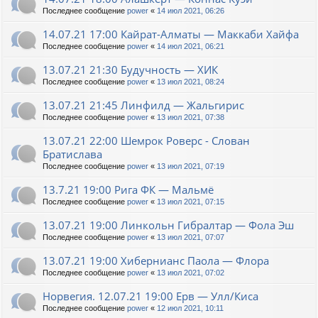
Последнее сообщение
power
«
14 июл 2021, 06:26
14.07.21 17:00 Кайрат-Алматы — Маккаби Хайфа
Последнее сообщение
power
«
14 июл 2021, 06:21
13.07.21 21:30 Будучность — ХИК
Последнее сообщение
power
«
13 июл 2021, 08:24
13.07.21 21:45 Линфилд — Жальгирис
Последнее сообщение
power
«
13 июл 2021, 07:38
13.07.21 22:00 Шемрок Роверс - Слован
Братислава
Последнее сообщение
power
«
13 июл 2021, 07:19
13.7.21 19:00 Рига ФК — Мальмё
Последнее сообщение
power
«
13 июл 2021, 07:15
13.07.21 19:00 Линкольн Гибралтар — Фола Эш
Последнее сообщение
power
«
13 июл 2021, 07:07
13.07.21 19:00 Хибернианс Паола — Флора
Последнее сообщение
power
«
13 июл 2021, 07:02
Норвегия. 12.07.21 19:00 Ерв — Улл/Киса
Последнее сообщение
power
«
12 июл 2021, 10:11