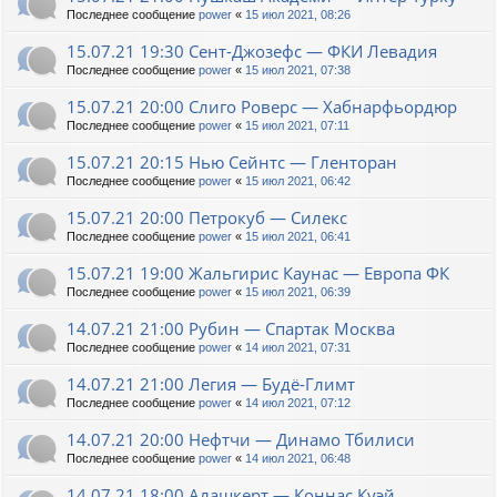
Последнее сообщение
power
«
15 июл 2021, 08:26
15.07.21 19:30 Сент-Джозефс — ФКИ Левадия
Последнее сообщение
power
«
15 июл 2021, 07:38
15.07.21 20:00 Слиго Роверс — Хабнарфьордюр
Последнее сообщение
power
«
15 июл 2021, 07:11
15.07.21 20:15 Нью Сейнтс — Гленторан
Последнее сообщение
power
«
15 июл 2021, 06:42
15.07.21 20:00 Петрокуб — Силекс
Последнее сообщение
power
«
15 июл 2021, 06:41
15.07.21 19:00 Жальгирис Каунас — Европа ФК
Последнее сообщение
power
«
15 июл 2021, 06:39
14.07.21 21:00 Рубин — Спартак Москва
Последнее сообщение
power
«
14 июл 2021, 07:31
14.07.21 21:00 Легия — Будё-Глимт
Последнее сообщение
power
«
14 июл 2021, 07:12
14.07.21 20:00 Нефтчи — Динамо Тбилиси
Последнее сообщение
power
«
14 июл 2021, 06:48
14.07.21 18:00 Алашкерт — Коннас Куэй