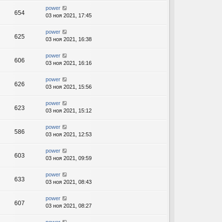
power
654
03 ноя 2021, 17:45
power
625
03 ноя 2021, 16:38
power
606
03 ноя 2021, 16:16
power
626
03 ноя 2021, 15:56
power
623
03 ноя 2021, 15:12
power
586
03 ноя 2021, 12:53
power
603
03 ноя 2021, 09:59
power
633
03 ноя 2021, 08:43
power
607
03 ноя 2021, 08:27