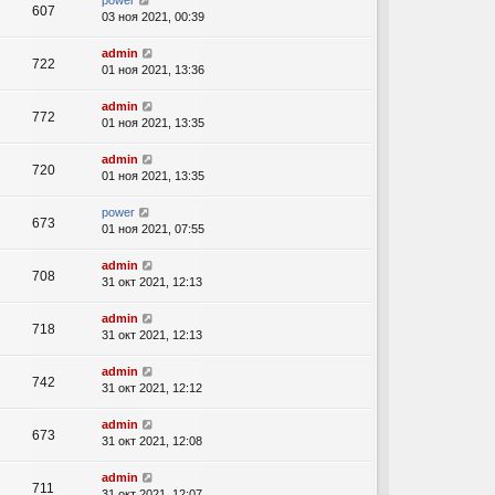
power
607
03 ноя 2021, 00:39
admin
722
01 ноя 2021, 13:36
admin
772
01 ноя 2021, 13:35
admin
720
01 ноя 2021, 13:35
power
673
01 ноя 2021, 07:55
admin
708
31 окт 2021, 12:13
admin
718
31 окт 2021, 12:13
admin
742
31 окт 2021, 12:12
admin
673
31 окт 2021, 12:08
admin
711
31 окт 2021, 12:07