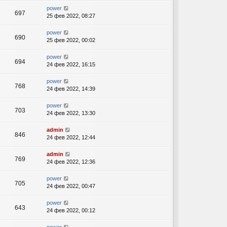
power
697
25 фев 2022, 08:27
power
690
25 фев 2022, 00:02
power
694
24 фев 2022, 16:15
power
768
24 фев 2022, 14:39
power
703
24 фев 2022, 13:30
admin
846
24 фев 2022, 12:44
admin
769
24 фев 2022, 12:36
power
705
24 фев 2022, 00:47
power
643
24 фев 2022, 00:12