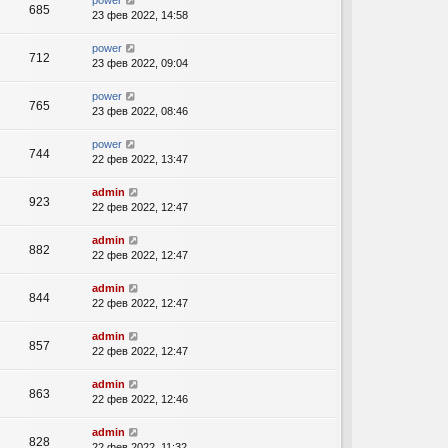
power
685
23 фев 2022, 14:58
power
712
23 фев 2022, 09:04
power
765
23 фев 2022, 08:46
power
744
22 фев 2022, 13:47
admin
923
22 фев 2022, 12:47
admin
882
22 фев 2022, 12:47
admin
844
22 фев 2022, 12:47
admin
857
22 фев 2022, 12:47
admin
863
22 фев 2022, 12:46
admin
828
22 фев 2022, 11:32