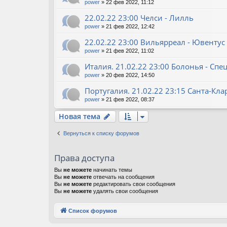
power
»
22 фев 2022, 11:12
22.02.22 23:00 Челси - Лилль
power
»
21 фев 2022, 12:42
22.02.22 23:00 Вильярреал - Ювентус
power
»
21 фев 2022, 11:02
Италия. 21.02.22 23:00 Болонья - Спе
power
»
20 фев 2022, 14:50
Португалия. 21.02.22 23:15 Санта-Кл
power
»
21 фев 2022, 08:37
Новая тема
Вернуться к списку форумов
Права доступа
Вы
не можете
начинать темы
Вы
не можете
отвечать на сообщения
Вы
не можете
редактировать свои сообщения
Вы
не можете
удалять свои сообщения
Список форумов