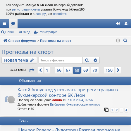
Как получить
бонус в БК Леон
на первый депозит:
при
регистрации счета
указать бонус-код
bkleon100
100% работает
и в
леонру
, и в
леонбетс
с
Поиск
ор
Вход
Регистрация
хо
ег
П
ы
Список форумов
ум
Прогнозы на спорт
д
ис
о
лк
ы
тр
Прогнозы на спорт
и
и
ац
Поиск
Расширенный п
Новая тема
с
к
ия
Страница
68
из
150
1
66
67
69
70
150
Пред.
68
Сле
3743 темы
…
…
Объявления
Какой бонус код указывать при регистрации в
букмекерской конторе БК Леон
Последнее сообщение
admin
«
07 янв 2024, 02:56
Добавлено в форуме
Выбираем букмекерскую контору
Ответы:
30
1
2
3
4
Темы
Шемрок Роверс - Лудогорец Разград прогноз на