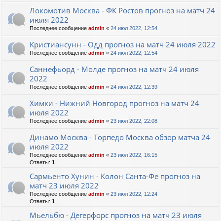
Локомотив Москва - ФК Ростов прогноз на матч 24
июля 2022
Последнее сообщение
admin
«
24 июл 2022, 12:54
Кристиансунн - Одд прогноз на матч 24 июля 2022
Последнее сообщение
admin
«
24 июл 2022, 12:54
Саннефьорд - Молде прогноз на матч 24 июля
2022
Последнее сообщение
admin
«
24 июл 2022, 12:39
Химки - Нижний Новгород прогноз на матч 24
июля 2022
Последнее сообщение
admin
«
23 июл 2022, 22:08
Динамо Москва - Торпедо Москва обзор матча 24
июля 2022
Последнее сообщение
admin
«
23 июл 2022, 16:15
Ответы:
1
Сармьенто Хунин - Колон Санта-Фе прогноз на
матч 23 июля 2022
Последнее сообщение
admin
«
23 июл 2022, 12:24
Ответы:
1
Мьельбю - Дегерфорс прогноз на матч 23 июля