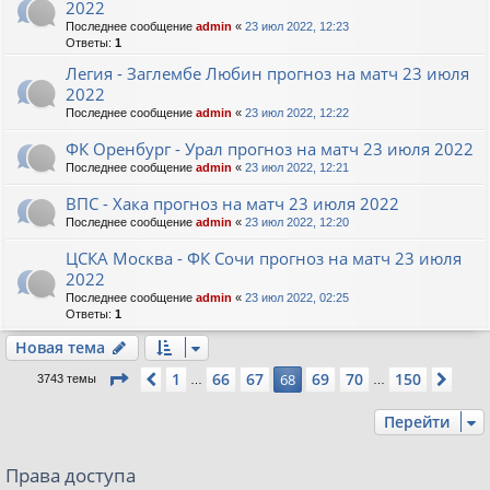
2022
Последнее сообщение
admin
«
23 июл 2022, 12:23
Ответы:
1
Легия - Заглембе Любин прогноз на матч 23 июля
2022
Последнее сообщение
admin
«
23 июл 2022, 12:22
ФК Оренбург - Урал прогноз на матч 23 июля 2022
Последнее сообщение
admin
«
23 июл 2022, 12:21
ВПС - Хака прогноз на матч 23 июля 2022
Последнее сообщение
admin
«
23 июл 2022, 12:20
ЦСКА Москва - ФК Сочи прогноз на матч 23 июля
2022
Последнее сообщение
admin
«
23 июл 2022, 02:25
Ответы:
1
Новая тема
Страница
68
из
150
1
66
67
69
70
150
Пред.
68
Сле
3743 темы
…
…
Перейти
Права доступа