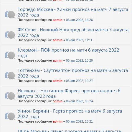
Торпедо Москва - Химки прогноз на матч 7 августа
2022 года
Последнее сообщение
admin
«
06 авг 2022, 14:26
ФК Сочи - Нижний Новгород обзор матча 7 августа
2022 года
Последнее сообщение
admin
«
06 авг 2022, 11:11
Клермон - ПСЖ прогноз на матч 6 августа 2022
года
Последнее сообщение
admin
«
06 авг 2022, 10:29
Тоттенхэм - Саутгемптон прогноз на матч 6 августа
2022 года
Последнее сообщение
admin
«
06 авг 2022, 10:27
Ньюкасл - Ноттингем Форест прогноз на матч 6
августа 2022 года
Последнее сообщение
admin
«
06 авг 2022, 10:24
Унион Берлин - Герта прогноз на матч 6 августа
2022 года
Последнее сообщение
admin
«
06 авг 2022, 10:21
ЦСКА Москва - Факел прогноз на матч 6 августа