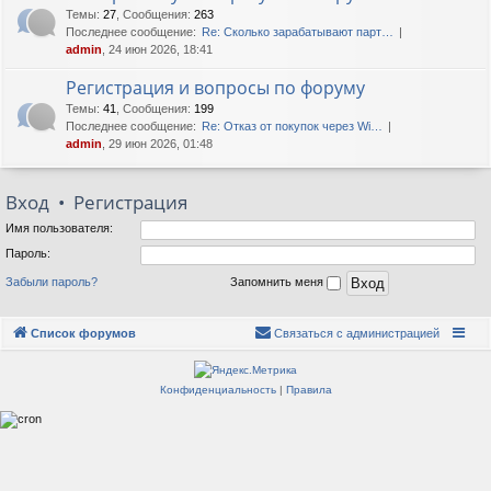
Темы
:
27
,
Сообщения
:
263
Последнее сообщение:
Re: Сколько зарабатывают парт…
admin
, 24 июн 2026, 18:41
Регистрация и вопросы по форуму
Темы
:
41
,
Сообщения
:
199
Последнее сообщение:
Re: Отказ от покупок через Wi…
admin
, 29 июн 2026, 01:48
Вход
•
Регистрация
Имя пользователя:
Пароль:
Забыли пароль?
Запомнить меня
Список форумов
Связаться с администрацией
Конфиденциальность
|
Правила